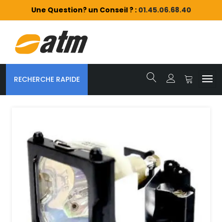
Une Question? un Conseil ? :
01.45.06.68.40
RECHERCHE RAPIDE