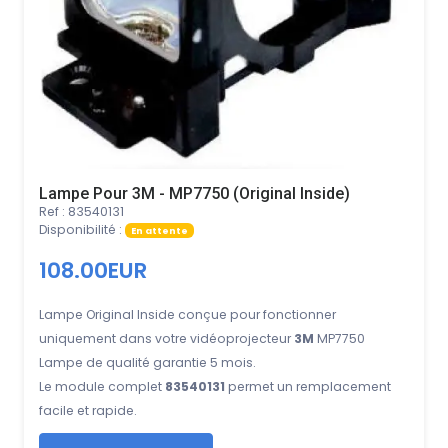
Lampe Pour 3M - MP7750 (Original Inside)
Ref : 83540131
Disponibilité :
En attente
108.00EUR
Lampe Original Inside conçue pour fonctionner
uniquement dans votre vidéoprojecteur
3M
MP7750
Lampe de qualité garantie 5 mois.
Le module complet
83540131
permet un remplacement
facile et rapide.