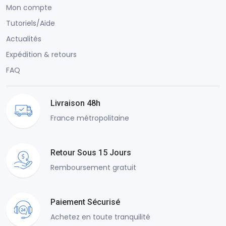
Mon compte
Tutoriels/Aide
Actualités
Expédition & retours
FAQ
Livraison 48h
France métropolitaine
Retour Sous 15 Jours
Remboursement gratuit
Paiement Sécurisé
Achetez en toute tranquilité