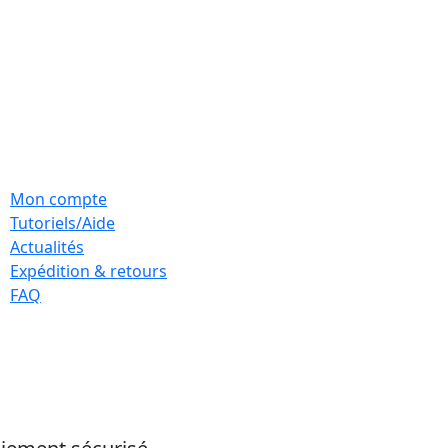
Mon compte
Tutoriels/Aide
Actualités
Expédition & retours
FAQ