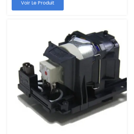
Voir Le Produit