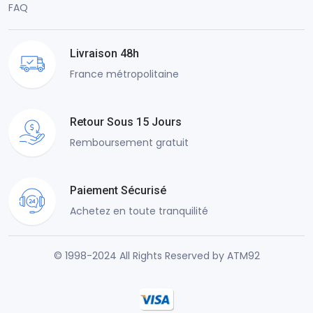
FAQ
Livraison 48h
France métropolitaine
Retour Sous 15 Jours
Remboursement gratuit
Paiement Sécurisé
Achetez en toute tranquilité
© 1998-2024 All Rights Reserved by ATM92