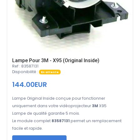
Lampe Pour 3M - X95 (Original Inside)
Ref : 83587131
Disponibilité :
En attente
144.00EUR
Lampe Original Inside conçue pour fonctionner
uniquement dans votre vidéoprojecteur
3M
X95
Lampe de qualité garantie 5 mois.
Le module complet
83587131
permet un remplacement
facile et rapide.