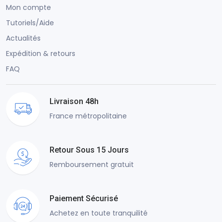
Mon compte
Tutoriels/Aide
Actualités
Expédition & retours
FAQ
Livraison 48h
France métropolitaine
Retour Sous 15 Jours
Remboursement gratuit
Paiement Sécurisé
Achetez en toute tranquilité