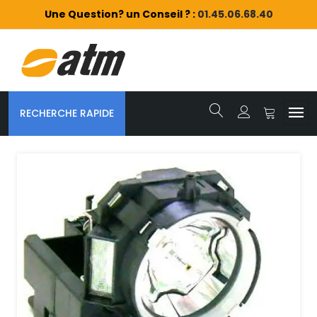
Une Question? un Conseil ? :
01.45.06.68.40
RECHERCHE RAPIDE