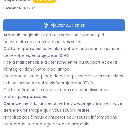
En attente
Référence: PB7902
Ajouter Au Panier
Ampoule originale livrée nue sans son support qu'il
conviendra de remplacer par vos soins.
Cette ampoule est spécialement conçue pour remplacer
celle votre vidéoprojecteur SX912.
Il sera indispensable d’ôter l’ancienne du support et de la
réintégrer dans votre bloc lampe.
Elle prendra lieu et place de celle qui est actuellement dans
le bloc lampe de votre vidéoprojecteur BENQ.
Cette opération ne nécessite pas de connaissances
techniques poussées.
Généralement la lampe du votre vidéoprojecteur se trouve
derrière une trappe qu'il vous faudra retirer..
N’hésitez pas à nous contacter pour toutes informations
concernant le montage de cette ampoule.