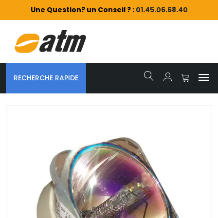
Une Question? un Conseil ? :
01.45.06.68.40
RECHERCHE RAPIDE