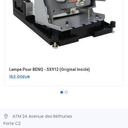
Lampe Pour BENQ - SX912 (Original Inside)
162.00EUR
ATM 24 Avenue des Béthunes
Porte C2