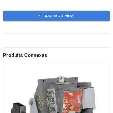
Ajouter Au Panier
Produits Connexes