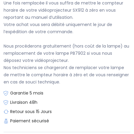
Une fois remplacée il vous suffira de mettre le compteur
horaire de votre vidéoprojecteur SX912 à zéro en vous
reportant au manuel d’utilisation.
Votre achat vous sera débité uniquement le jour de
l’expédition de votre commande.
Nous procéderons gratuitement (hors coût de la lampe) au
remplacement de votre lampe PB7902 si vous nous
déposez votre vidéoprojecteur.
Nos techniciens se chargeront de remplacer votre lampe
de mettre le compteur horaire à zéro et de vous renseigner
en cas de souci technique.
Garantie 5 mois
Livraison 48h
Retour sous 15 Jours
Paiement sécurisé