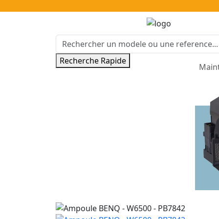
Recherche Rapide
Main