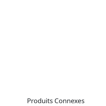
Produits Connexes