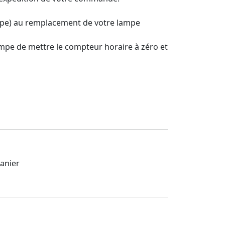
mpe) au remplacement de votre lampe
mpe de mettre le compteur horaire à zéro et
anier