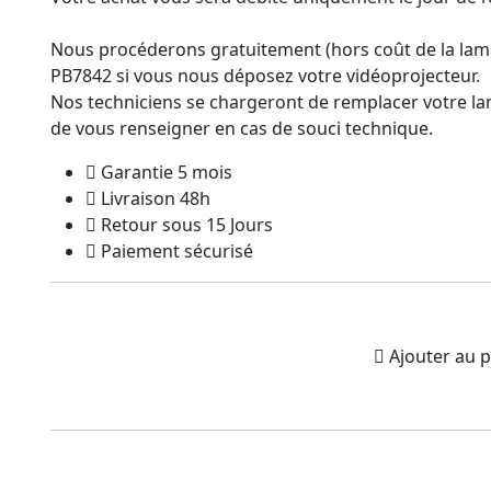
Nous procéderons gratuitement (hors coût de la la
PB7842 si vous nous déposez votre vidéoprojecteur.
Nos techniciens se chargeront de remplacer votre la
de vous renseigner en cas de souci technique.
Garantie 5 mois
Livraison 48h
Retour sous 15 Jours
Paiement sécurisé
Ajouter au p