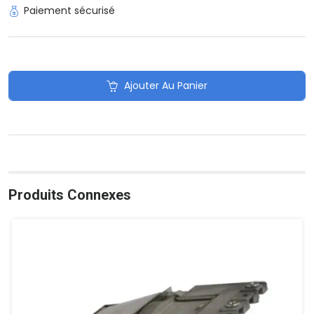
Paiement sécurisé
Ajouter Au Panier
Produits Connexes