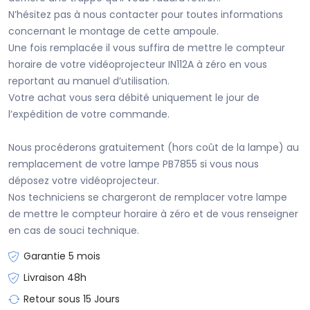
N’hésitez pas à nous contacter pour toutes informations
concernant le montage de cette ampoule.
Une fois remplacée il vous suffira de mettre le compteur
horaire de votre vidéoprojecteur IN112A à zéro en vous
reportant au manuel d’utilisation.
Votre achat vous sera débité uniquement le jour de
l’expédition de votre commande.
Nous procéderons gratuitement (hors coût de la lampe) au
remplacement de votre lampe PB7855 si vous nous
déposez votre vidéoprojecteur.
Nos techniciens se chargeront de remplacer votre lampe
de mettre le compteur horaire à zéro et de vous renseigner
en cas de souci technique.
Garantie 5 mois
Livraison 48h
Retour sous 15 Jours