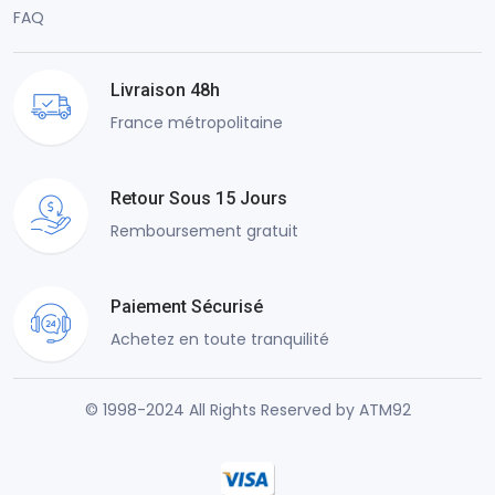
FAQ
Livraison 48h
France métropolitaine
Retour Sous 15 Jours
Remboursement gratuit
Paiement Sécurisé
Achetez en toute tranquilité
© 1998-2024 All Rights Reserved by ATM92