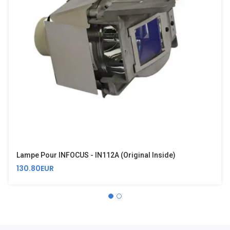
Lampe Pour INFOCUS - IN112A (Original Inside)
130.80EUR