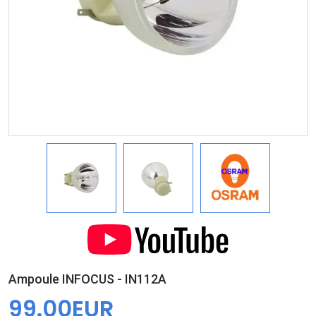
Ampoule INFOCUS - IN112A
99.00EUR