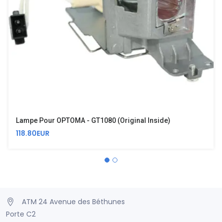
Lampe Pour OPTOMA - GT1080 (Original Inside)
118.80EUR
ATM 24 Avenue des Béthunes
Porte C2