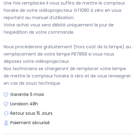
Une fois remplacée il vous suffira de mettre le compteur
horaire de votre vidéoprojecteur GT1080 à zéro en vous
reportant au manuel d’utilisation.
Votre achat vous sera débité uniquement le jour de
l’expédition de votre commande.
Nous procéderons gratuitement (hors coût de la lampe) au
remplacement de votre lampe PB7868 si vous nous
déposez votre vidéoprojecteur.
Nos techniciens se chargeront de remplacer votre lampe
de mettre le compteur horaire à zéro et de vous renseigner
en cas de souci technique.
Garantie 5 mois
Livraison 48h
Retour sous 15 Jours
Paiement sécurisé