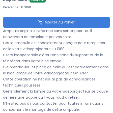
En stock
Référence: PB7868
Ajouter Au Panier
Ampoule originale livrée nue sans son support qu'il
conviendra de remplacer par vos soins.
Cette ampoule est spécialement conçue pour remplacer
celle votre vidéoprojecteur GT1080.
Il sera indispensable d’ôter l’ancienne du support et de la
réintégrer dans votre bloc lampe.
Elle prendra lieu et place de celle qui est actuellement dans
le bloc lampe de votre vidéoprojecteur OPTOMA.
Cette opération ne nécessite pas de connaissances
techniques poussées.
Généralement la lampe du votre vidéoprojecteur se trouve
derrière une trappe qu'il vous faudra retirer..
N’hésitez pas à nous contacter pour toutes informations
concernant le montage de cette ampoule.