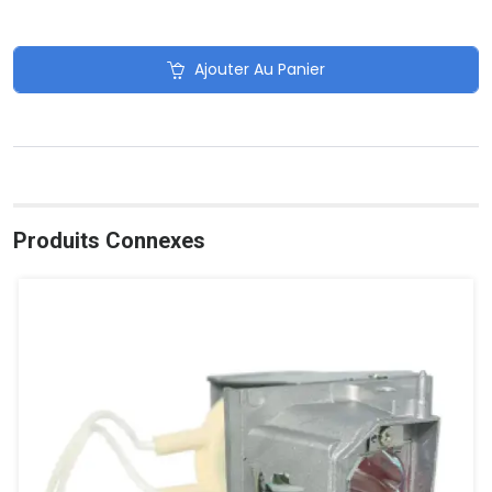
Ajouter Au Panier
Produits Connexes