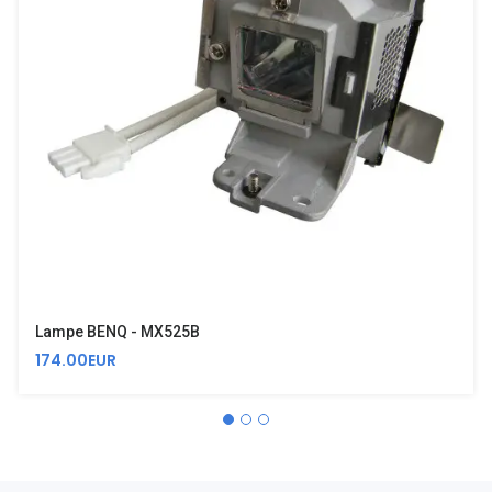
Lampe BENQ - MX525B
174.00EUR