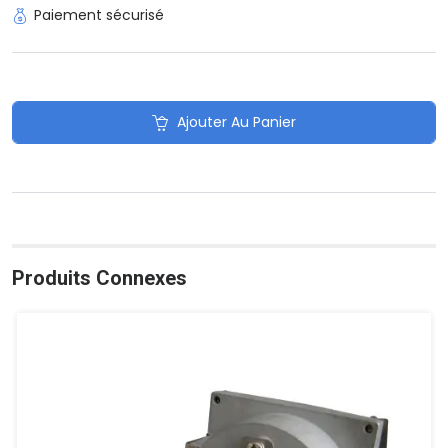
Paiement sécurisé
Ajouter Au Panier
Produits Connexes