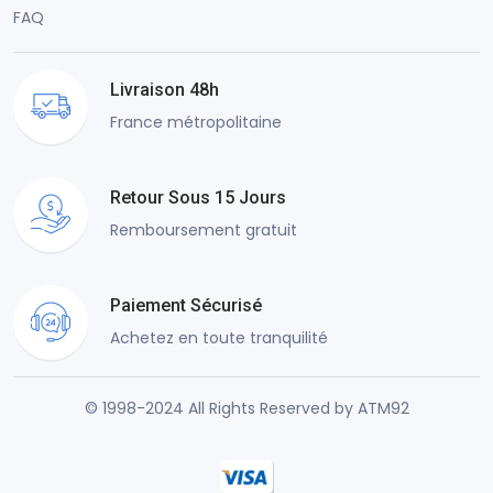
FAQ
Livraison 48h
France métropolitaine
Retour Sous 15 Jours
Remboursement gratuit
Paiement Sécurisé
Achetez en toute tranquilité
© 1998-2024 All Rights Reserved by ATM92