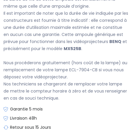
même que celle d’une ampoule d’origine.
Il est important de noter que la durée de vie indiquée par les
constructeurs est fournie à titre indicatif : elle correspond à
une durée d’utilisation maximale estimée et ne constitue
en aucun cas une garantie. Cette ampoule générique est
prévue pour fonctionner dans les vidéoprojecteurs
BENQ
et
précisément pour le modèle
MX525B
.
Nous procéderons gratuitement (hors coût de la lampe) au
remplacement de votre lampe ECL-7904-CB si vous nous
déposez votre vidéoprojecteur.
Nos techniciens se chargeront de remplacer votre lampe
de mettre le compteur horaire à zéro et de vous renseigner
en cas de souci technique.
Garantie 5 mois
Livraison 48h
Retour sous 15 Jours