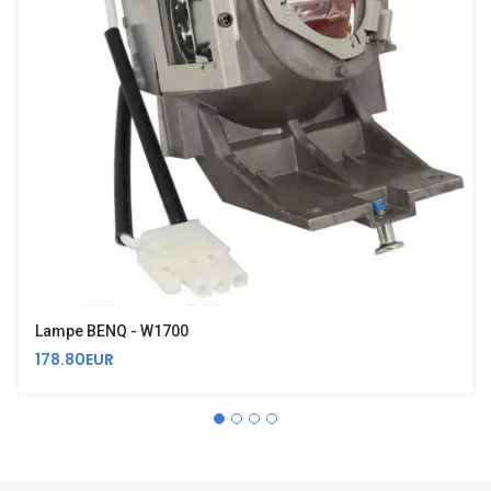
Lampe BENQ - W1700
178.80EUR