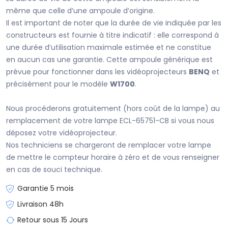
même que celle d’une ampoule d’origine.
Il est important de noter que la durée de vie indiquée par les
constructeurs est fournie à titre indicatif : elle correspond à
une durée d’utilisation maximale estimée et ne constitue
en aucun cas une garantie. Cette ampoule générique est
prévue pour fonctionner dans les vidéoprojecteurs
BENQ
et
précisément pour le modèle
W1700
.
Nous procéderons gratuitement (hors coût de la lampe) au
remplacement de votre lampe ECL-65751-CB si vous nous
déposez votre vidéoprojecteur.
Nos techniciens se chargeront de remplacer votre lampe
de mettre le compteur horaire à zéro et de vous renseigner
en cas de souci technique.
Garantie 5 mois
Livraison 48h
Retour sous 15 Jours