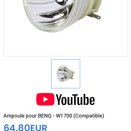
Ampoule pour BENQ - W1700 (Compatible)
64.80EUR