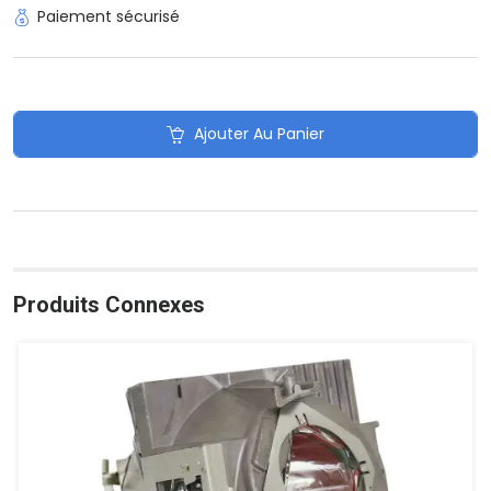
Paiement sécurisé
Ajouter Au Panier
Produits Connexes