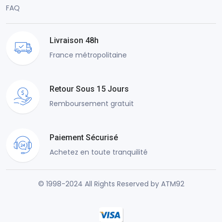
FAQ
Livraison 48h
France métropolitaine
Retour Sous 15 Jours
Remboursement gratuit
Paiement Sécurisé
Achetez en toute tranquilité
© 1998-2024 All Rights Reserved by ATM92