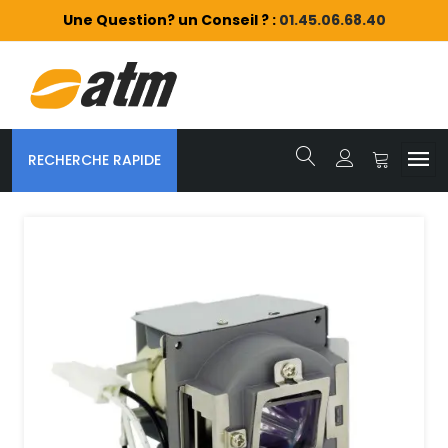
Une Question? un Conseil ? :
01.45.06.68.40
RECHERCHE RAPIDE