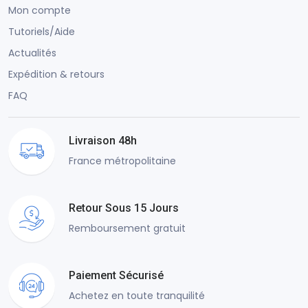
Mon compte
Tutoriels/Aide
Actualités
Expédition & retours
FAQ
Livraison 48h
France métropolitaine
Retour Sous 15 Jours
Remboursement gratuit
Paiement Sécurisé
Achetez en toute tranquilité