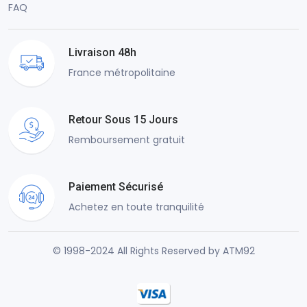
FAQ
Livraison 48h
France métropolitaine
Retour Sous 15 Jours
Remboursement gratuit
Paiement Sécurisé
Achetez en toute tranquilité
© 1998-2024 All Rights Reserved by ATM92