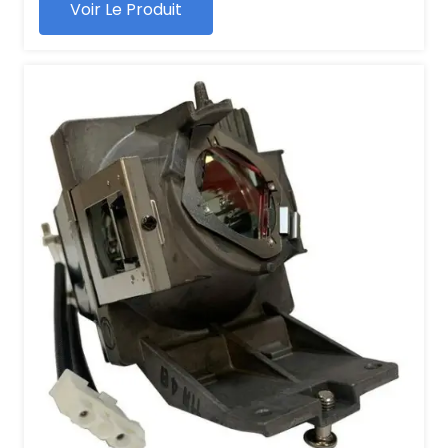
Voir Le Produit