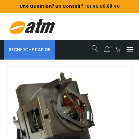
Une Question? un Conseil ? :
01.45.06.68.40
RECHERCHE RAPIDE