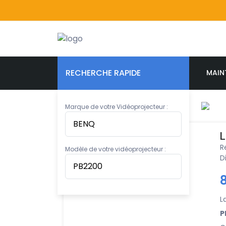
RECHERCHE RAPIDE
MAIN
Marque de votre Vidéoprojecteur :
L
R
Modèle de votre vidéoprojecteur :
D
L
P