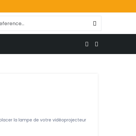
lacer la lampe de votre vidéoprojecteur