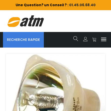
Une Question? un Conseil ? :
01.45.06.68.40
RECHERCHE RAPIDE