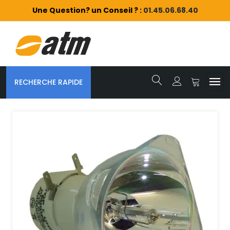
Une Question? un Conseil ? :
01.45.06.68.40
RECHERCHE RAPIDE