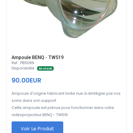
Ampoule BENQ - TW519
Ref : PB5089
Disponibilité :
En stock
90.00EUR
Ampoule d'origine fabricant livrée nue à réintégrer par vos
soins dans son support.
Cette ampoule est prévue pour fonctionner dans votre
vidéoprojecteur BENQ - TW519
Voir Le Produit