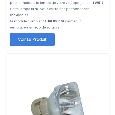
pour remplacer la lampe de votre vidéoprojecteur
TW519
.
Cette lampe BENQ vous offrira des performances
maximales.
Le module complet
5J.J6L05.001
permet un
remplacement rapide et facile.
Voir Le Produit