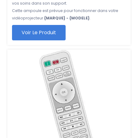
vos soins dans son support.
Cette ampoule est prévue pour fonctionner dans votre
vidéoprojecteur
{MARQUE} - {MODELE}
.
Voir Le Produit