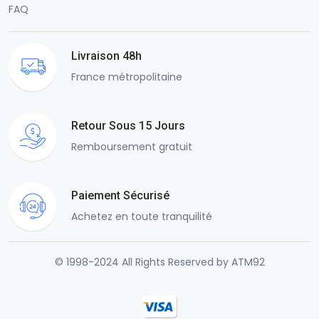
FAQ
Livraison 48h
France métropolitaine
Retour Sous 15 Jours
Remboursement gratuit
Paiement Sécurisé
Achetez en toute tranquilité
© 1998-2024 All Rights Reserved by ATM92