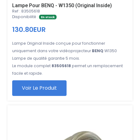
Lampe Pour BENQ - W1350 (Original Inside)
Ref : 83505618
Disponibilité :
En stock
130.80EUR
Lampe Original Inside conçue pour fonctionner
uniquement dans votre vidéoprojecteur
BENQ
W1350
Lampe de qualité garantie 5 mois.
Le module complet
83505618
permet un remplacement
facile et rapide.
Voir Le Produit