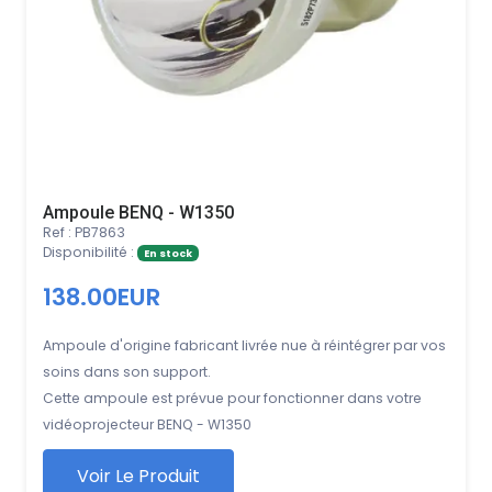
Ampoule BENQ - W1350
Ref : PB7863
Disponibilité :
En stock
138.00EUR
Ampoule d'origine fabricant livrée nue à réintégrer par vos
soins dans son support.
Cette ampoule est prévue pour fonctionner dans votre
vidéoprojecteur BENQ - W1350
Voir Le Produit