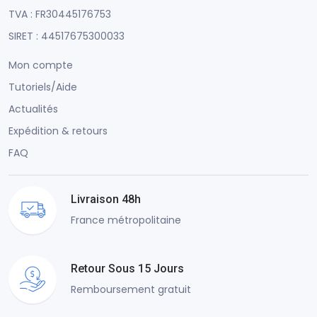
TVA : FR30445176753
SIRET : 44517675300033
Mon compte
Tutoriels/Aide
Actualités
Expédition & retours
FAQ
Livraison 48h
France métropolitaine
Retour Sous 15 Jours
Remboursement gratuit