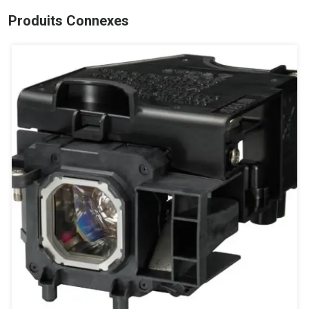
Produits Connexes