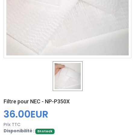
Filtre pour NEC - NP-P350X
36.00EUR
Prix TTC
Disponibilité :
En stock