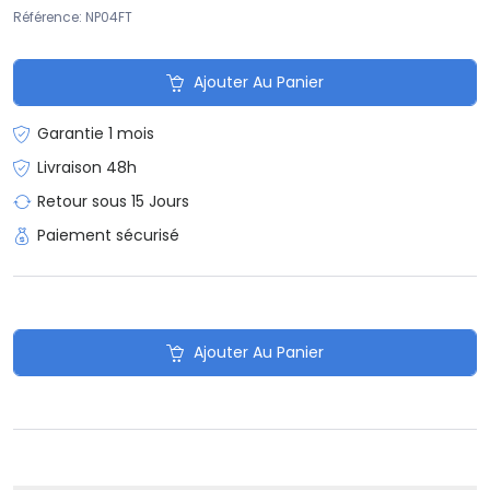
Référence: NP04FT
Ajouter Au Panier
Garantie 1 mois
Livraison 48h
Retour sous 15 Jours
Paiement sécurisé
Ajouter Au Panier