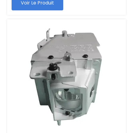
Voir Le Produit