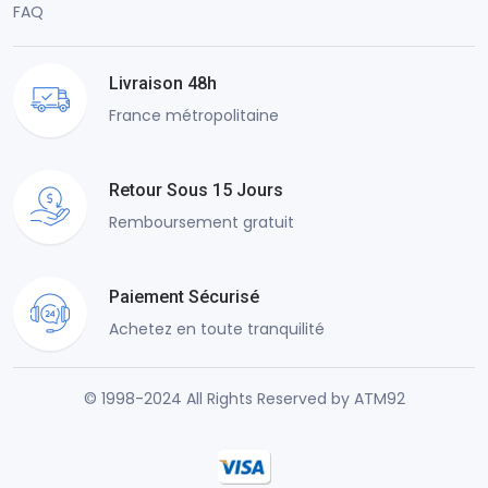
FAQ
Livraison 48h
France métropolitaine
Retour Sous 15 Jours
Remboursement gratuit
Paiement Sécurisé
Achetez en toute tranquilité
© 1998-2024 All Rights Reserved by ATM92