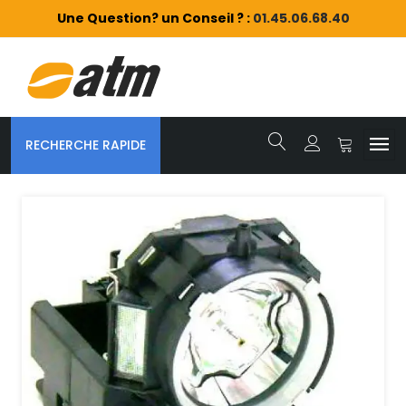
Une Question? un Conseil ? :
01.45.06.68.40
RECHERCHE RAPIDE