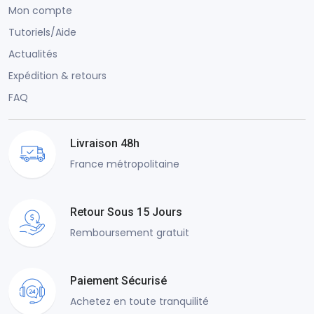
Mon compte
Tutoriels/Aide
Actualités
Expédition & retours
FAQ
Livraison 48h
France métropolitaine
Retour Sous 15 Jours
Remboursement gratuit
Paiement Sécurisé
Achetez en toute tranquilité