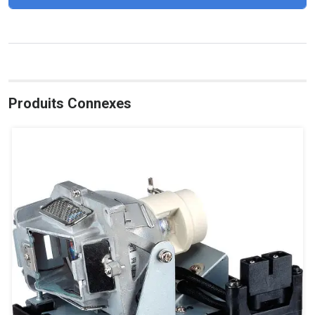
Produits Connexes