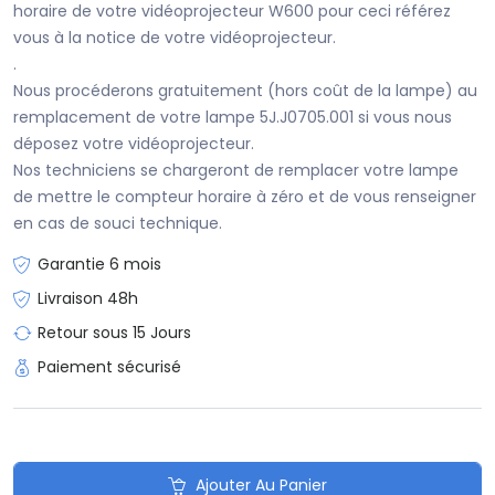
horaire de votre vidéoprojecteur W600 pour ceci référez
vous à la notice de votre vidéoprojecteur.
.
Nous procéderons gratuitement (hors coût de la lampe) au
remplacement de votre lampe 5J.J0705.001 si vous nous
déposez votre vidéoprojecteur.
Nos techniciens se chargeront de remplacer votre lampe
de mettre le compteur horaire à zéro et de vous renseigner
en cas de souci technique.
Garantie 6 mois
Livraison 48h
Retour sous 15 Jours
Paiement sécurisé
Ajouter Au Panier