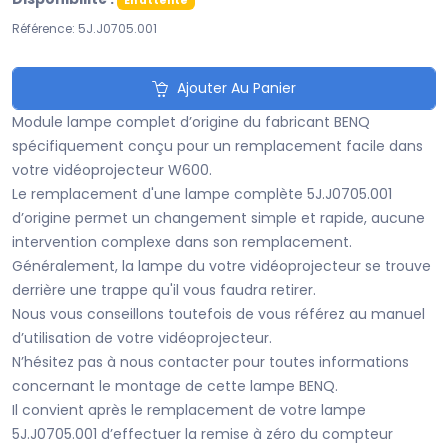
En attente
Référence: 5J.J0705.001
Ajouter Au Panier
Module lampe complet d’origine du fabricant BENQ
spécifiquement conçu pour un remplacement facile dans
votre vidéoprojecteur W600.
Le remplacement d'une lampe complète 5J.J0705.001
d’origine permet un changement simple et rapide, aucune
intervention complexe dans son remplacement.
Généralement, la lampe du votre vidéoprojecteur se trouve
derrière une trappe qu'il vous faudra retirer.
Nous vous conseillons toutefois de vous référez au manuel
d’utilisation de votre vidéoprojecteur.
N’hésitez pas à nous contacter pour toutes informations
concernant le montage de cette lampe BENQ.
Il convient après le remplacement de votre lampe
5J.J0705.001 d’effectuer la remise à zéro du compteur