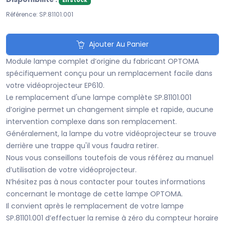
En stock
Référence: SP.81101.001
Ajouter Au Panier
Module lampe complet d’origine du fabricant OPTOMA
spécifiquement conçu pour un remplacement facile dans
votre vidéoprojecteur EP610.
Le remplacement d'une lampe complète SP.81101.001
d’origine permet un changement simple et rapide, aucune
intervention complexe dans son remplacement.
Généralement, la lampe du votre vidéoprojecteur se trouve
derrière une trappe qu'il vous faudra retirer.
Nous vous conseillons toutefois de vous référez au manuel
d’utilisation de votre vidéoprojecteur.
N’hésitez pas à nous contacter pour toutes informations
concernant le montage de cette lampe OPTOMA.
Il convient après le remplacement de votre lampe
SP.81101.001 d’effectuer la remise à zéro du compteur horaire