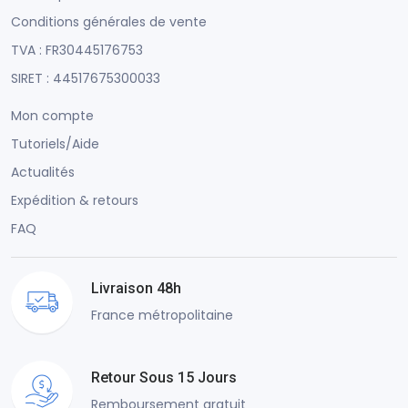
Conditions générales de vente
TVA : FR30445176753
SIRET : 44517675300033
Mon compte
Tutoriels/Aide
Actualités
Expédition & retours
FAQ
Livraison 48h
France métropolitaine
Retour Sous 15 Jours
Remboursement gratuit