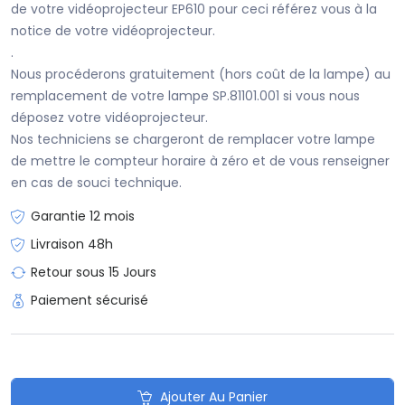
de votre vidéoprojecteur EP610 pour ceci référez vous à la
notice de votre vidéoprojecteur.
.
Nous procéderons gratuitement (hors coût de la lampe) au
remplacement de votre lampe SP.81101.001 si vous nous
déposez votre vidéoprojecteur.
Nos techniciens se chargeront de remplacer votre lampe
de mettre le compteur horaire à zéro et de vous renseigner
en cas de souci technique.
Garantie 12 mois
Livraison 48h
Retour sous 15 Jours
Paiement sécurisé
Ajouter Au Panier