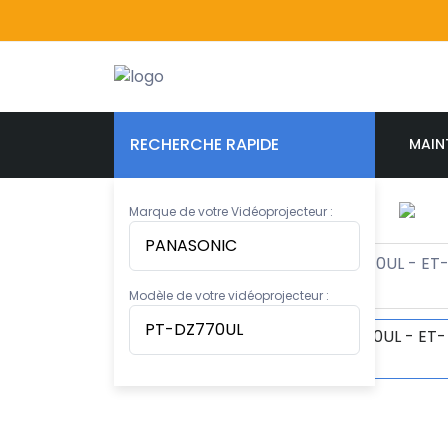
RECHERCHE RAPIDE
MAIN
Marque de votre Vidéoprojecteur :
Modèle de votre vidéoprojecteur :