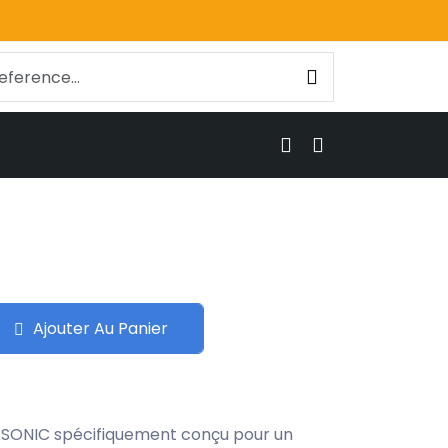
Ajouter Au Panier
ASONIC spécifiquement conçu pour un