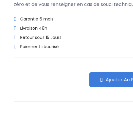
zéro et de vous renseigner en cas de souci techniq
Garantie 6 mois
Livraison 48h
Retour sous 15 Jours
Paiement sécurisé
Ajouter Au 