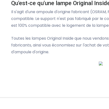
Qu'est-ce qu'une lampe Original Insid
Il s'agit d'une ampoule d'origine fabricant (OSRAM,
compatible. Le support n'est pas fabriqué par le c
est 100% compatible avec le logement de la lampe 
Toutes les lampes Original Inside que nous vendons
fabricants, ainsi vous économisez sur l'achat de v
d'ampoule d'origine.