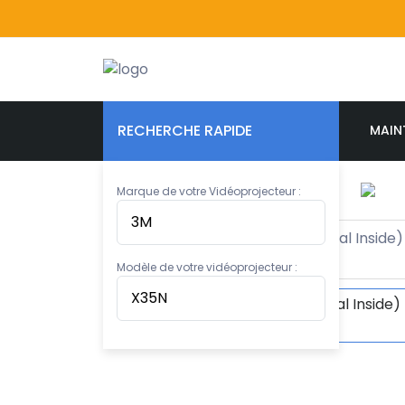
RECHERCHE RAPIDE
MAIN
Marque de votre Vidéoprojecteur :
Modèle de votre vidéoprojecteur :