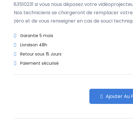
83510231 si vous nous déposez votre vidéoprojecteu
Nos techniciens se chargeront de remplacer votre
zéro et de vous renseigner en cas de souci techniq
Garantie 5 mois
Livraison 48h
Retour sous 15 Jours
Paiement sécurisé
Ajouter Au 