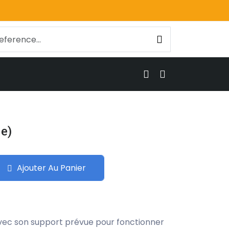
de)
Ajouter Au Panier
avec son support prévue pour fonctionner