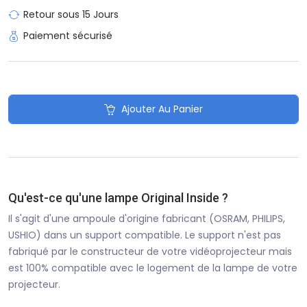
Retour sous 15 Jours
Paiement sécurisé
Ajouter Au Panier
Qu'est-ce qu'une lampe Original Inside ?
Il s'agit d'une ampoule d'origine fabricant (OSRAM, PHILIPS,
USHIO) dans un support compatible. Le support n'est pas
fabriqué par le constructeur de votre vidéoprojecteur mais
est 100% compatible avec le logement de la lampe de votre
projecteur.