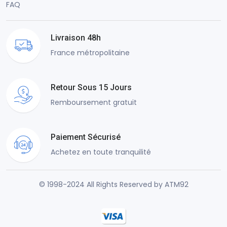
FAQ
Livraison 48h
France métropolitaine
Retour Sous 15 Jours
Remboursement gratuit
Paiement Sécurisé
Achetez en toute tranquilité
© 1998-2024 All Rights Reserved by ATM92