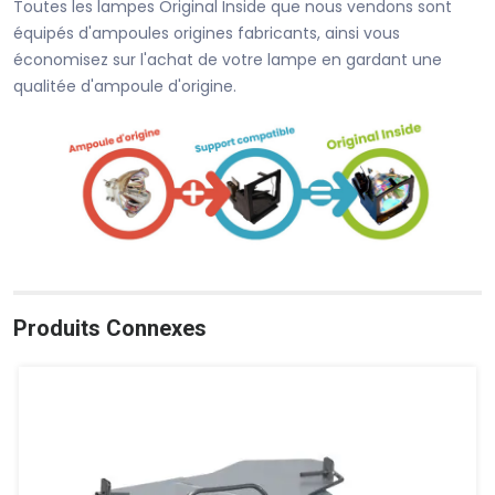
Toutes les lampes Original Inside que nous vendons sont
équipés d'ampoules origines fabricants, ainsi vous
économisez sur l'achat de votre lampe en gardant une
qualitée d'ampoule d'origine.
Produits Connexes