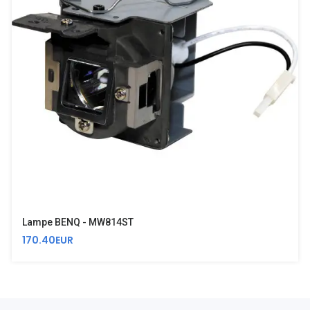
Lampe BENQ - MW814ST
170.40EUR