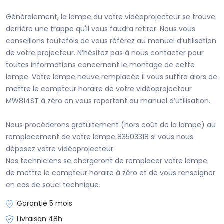
Généralement, la lampe du votre vidéoprojecteur se trouve
derrière une trappe qu'il vous faudra retirer. Nous vous
conseillons toutefois de vous référez au manuel d’utilisation
de votre projecteur. N’hésitez pas à nous contacter pour
toutes informations concernant le montage de cette
lampe. Votre lampe neuve remplacée il vous suffira alors de
mettre le compteur horaire de votre vidéoprojecteur
MW814ST à zéro en vous reportant au manuel d’utilisation.
Nous procéderons gratuitement (hors coût de la lampe) au
remplacement de votre lampe 83503318 si vous nous
déposez votre vidéoprojecteur.
Nos techniciens se chargeront de remplacer votre lampe
de mettre le compteur horaire à zéro et de vous renseigner
en cas de souci technique.
Garantie 5 mois
Livraison 48h