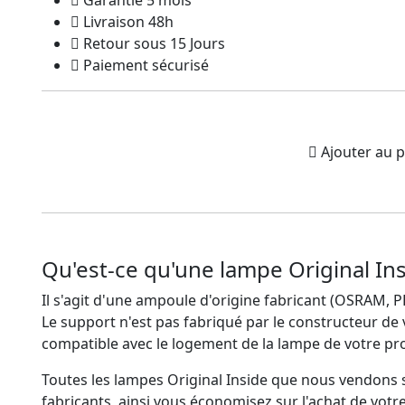
Livraison 48h
Retour sous 15 Jours
Paiement sécurisé
Ajouter au p
Qu'est-ce qu'une lampe Original Ins
Il s'agit d'une ampoule d'origine fabricant (OSRAM,
Le support n'est pas fabriqué par le constructeur de
compatible avec le logement de la lampe de votre pro
Toutes les lampes Original Inside que nous vendons 
fabricants, ainsi vous économisez sur l'achat de vot