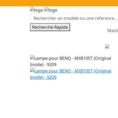
Recherche Rapide
Main