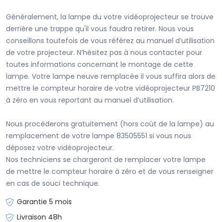
Généralement, la lampe du votre vidéoprojecteur se trouve
derrière une trappe qu'il vous faudra retirer. Nous vous
conseillons toutefois de vous référez au manuel d’utilisation
de votre projecteur. N’hésitez pas à nous contacter pour
toutes informations concernant le montage de cette
lampe. Votre lampe neuve remplacée il vous suffira alors de
mettre le compteur horaire de votre vidéoprojecteur PB7210
à zéro en vous reportant au manuel d’utilisation.
Nous procéderons gratuitement (hors coût de la lampe) au
remplacement de votre lampe 83505551 si vous nous
déposez votre vidéoprojecteur.
Nos techniciens se chargeront de remplacer votre lampe
de mettre le compteur horaire à zéro et de vous renseigner
en cas de souci technique.
Garantie 5 mois
Livraison 48h