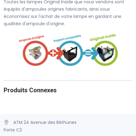
Toutes les lampes Original Inside que nous vendons sont
équipés d'ampoules origines fabricants, ainsi vous
économisez sur l'achat de votre lampe en gardant une
qualitée d'ampoule d'origine.
Produits Connexes
ATM 24 Avenue des Béthunes
Porte C2