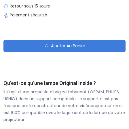
Retour sous 15 Jours
Paiement sécurisé
Ajouter Au Panier
Qu'est-ce qu'une lampe Original Inside ?
Il s'agit d'une ampoule d'origine fabricant (OSRAM, PHILIPS,
USHIO) dans un support compatible. Le support n'est pas
fabriqué par le constructeur de votre vidéoprojecteur mais
est 100% compatible avec le logement de la lampe de votre
projecteur.