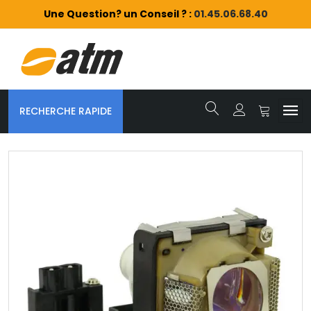
Une Question? un Conseil ? :
01.45.06.68.40
RECHERCHE RAPIDE