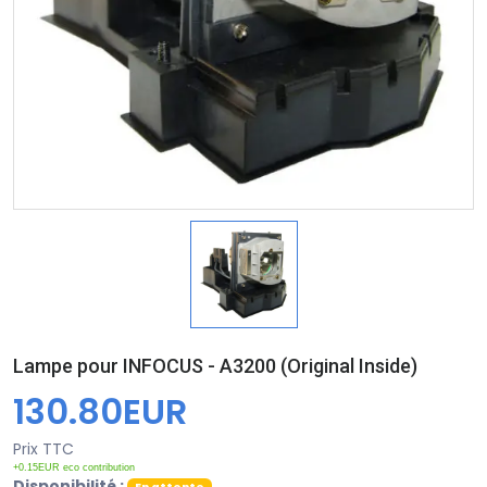
Lampe pour INFOCUS - A3200 (Original Inside)
130.80EUR
Prix TTC
+0.15EUR eco contribution
Disponibilité :