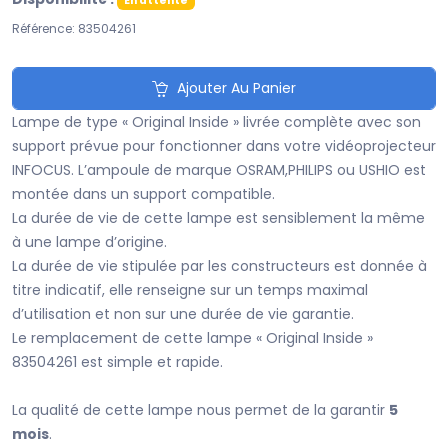
En attente
Référence: 83504261
Ajouter Au Panier
Lampe de type « Original Inside » livrée complète avec son
support prévue pour fonctionner dans votre vidéoprojecteur
INFOCUS. L’ampoule de marque OSRAM,PHILIPS ou USHIO est
montée dans un support compatible.
La durée de vie de cette lampe est sensiblement la même
à une lampe d’origine.
La durée de vie stipulée par les constructeurs est donnée à
titre indicatif, elle renseigne sur un temps maximal
d’utilisation et non sur une durée de vie garantie.
Le remplacement de cette lampe « Original Inside »
83504261 est simple et rapide.
La qualité de cette lampe nous permet de la garantir
5
mois
.