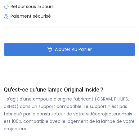
Retour sous 15 Jours
Paiement sécurisé
Ajouter Au Panier
Qu'est-ce qu'une lampe Original Inside ?
Il s'agit d'une ampoule d'origine fabricant (OSRAM, PHILIPS,
USHIO) dans un support compatible. Le support n'est pas
fabriqué par le constructeur de votre vidéoprojecteur mais
est 100% compatible avec le logement de la lampe de votre
projecteur.