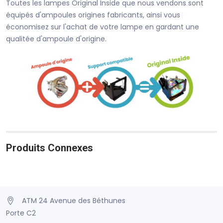
Toutes les lampes Original Inside que nous vendons sont
équipés d'ampoules origines fabricants, ainsi vous
économisez sur l'achat de votre lampe en gardant une
qualitée d'ampoule d'origine.
Produits Connexes
ATM 24 Avenue des Béthunes
Porte C2