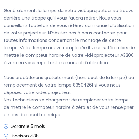
Généralement, la lampe du votre vidéoprojecteur se trouve
derrière une trappe qu'il vous faudra retirer. Nous vous
conseillons toutefois de vous référez au manuel d’utilisation
de votre projecteur. N’hésitez pas à nous contacter pour
toutes informations concernant le montage de cette
lampe. Votre lampe neuve remplacée il vous suffira alors de
mettre le compteur horaire de votre vidéoprojecteur A3200
à zéro en vous reportant au manuel d’utilisation.
Nous procéderons gratuitement (hors coût de la lampe) au
remplacement de votre lampe 83504261 si vous nous
déposez votre vidéoprojecteur.
Nos techniciens se chargeront de remplacer votre lampe
de mettre le compteur horaire à zéro et de vous renseigner
en cas de souci technique.
Garantie 5 mois
Livraison 48h