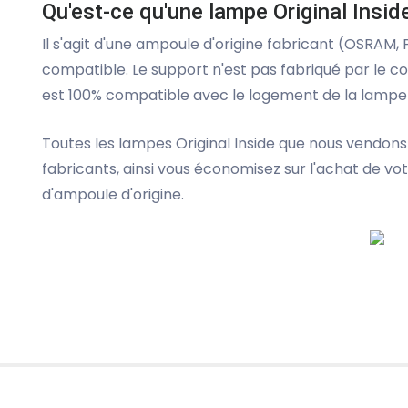
Qu'est-ce qu'une lampe Original Insid
Il s'agit d'une ampoule d'origine fabricant (OSRAM,
compatible. Le support n'est pas fabriqué par le c
est 100% compatible avec le logement de la lampe 
Toutes les lampes Original Inside que nous vendons
fabricants, ainsi vous économisez sur l'achat de v
d'ampoule d'origine.