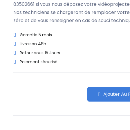
83502661 si vous nous déposez votre vidéoprojecte
Nos techniciens se chargeront de remplacer votre
zéro et de vous renseigner en cas de souci techniq
Garantie 5 mois
Livraison 48h
Retour sous 15 Jours
Paiement sécurisé
Ajouter Au 