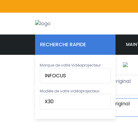
RECHERCHE RAPIDE
MAIN
Marque de votre Vidéoprojecteur :
Modèle de votre vidéoprojecteur :