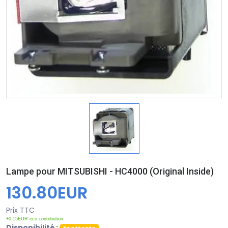
Lampe pour MITSUBISHI - HC4000 (Original Inside)
130.80EUR
Prix TTC
+0.15EUR eco contribution
Disponibilité :