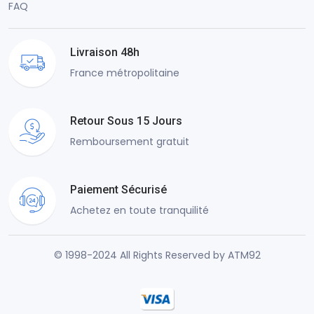
FAQ
Livraison 48h
France métropolitaine
Retour Sous 15 Jours
Remboursement gratuit
Paiement Sécurisé
Achetez en toute tranquilité
© 1998-2024 All Rights Reserved by ATM92