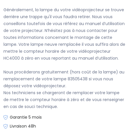
Généralement, la lampe du votre vidéoprojecteur se trouve
derrière une trappe qu'il vous faudra retirer. Nous vous
conseillons toutefois de vous référez au manuel d’utilisation
de votre projecteur. N’hésitez pas à nous contacter pour
toutes informations concernant le montage de cette
lampe. Votre lampe neuve remplacée il vous suffira alors de
mettre le compteur horaire de votre vidéoprojecteur
HC4000 à zéro en vous reportant au manuel d’utilisation.
Nous procéderons gratuitement (hors coût de la lampe) au
remplacement de votre lampe 83505438 si vous nous
déposez votre vidéoprojecteur.
Nos techniciens se chargeront de remplacer votre lampe
de mettre le compteur horaire à zéro et de vous renseigner
en cas de souci technique.
Garantie 5 mois
Livraison 48h