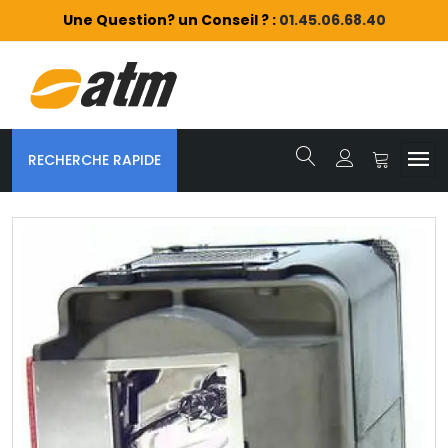
Une Question? un Conseil ? :
01.45.06.68.40
RECHERCHE RAPIDE