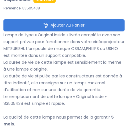
En attente
Référence: 83505438
Ajouter Au Panier
Lampe de type « Original Inside » livrée complète avec son
support prévue pour fonctionner dans votre vidéoprojecteur
MITSUBISHI. L’ampoule de marque OSRAM,PHILIPS ou USHIO
est montée dans un support compatible.
La durée de vie de cette lampe est sensiblement la même
à une lampe d’origine.
La durée de vie stipulée par les constructeurs est donnée à
titre indicatif, elle renseigne sur un temps maximal
d’utilisation et non sur une durée de vie garantie.
Le remplacement de cette lampe « Original Inside »
83505438 est simple et rapide.
La qualité de cette lampe nous permet de la garantir
5
mois
.