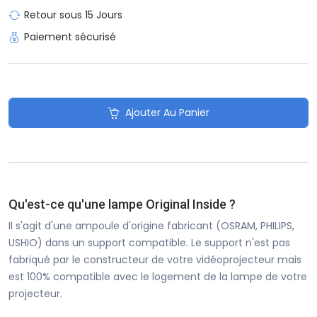
Retour sous 15 Jours
Paiement sécurisé
Ajouter Au Panier
Qu'est-ce qu'une lampe Original Inside ?
Il s'agit d'une ampoule d'origine fabricant (OSRAM, PHILIPS,
USHIO) dans un support compatible. Le support n'est pas
fabriqué par le constructeur de votre vidéoprojecteur mais
est 100% compatible avec le logement de la lampe de votre
projecteur.