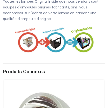
Toutes les lampes Original Inside que nous vendons sont
équipés d'ampoules origines fabricants, ainsi vous
économisez sur l'achat de votre lampe en gardant une
qualitée d'ampoule d'origine.
Produits Connexes