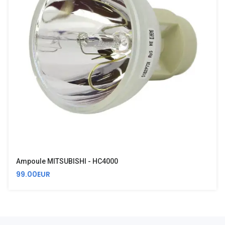
Ampoule MITSUBISHI - HC4000
99.00EUR