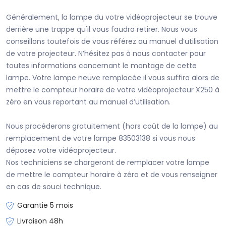
Généralement, la lampe du votre vidéoprojecteur se trouve
derrière une trappe qu'il vous faudra retirer. Nous vous
conseillons toutefois de vous référez au manuel d’utilisation
de votre projecteur. N’hésitez pas à nous contacter pour
toutes informations concernant le montage de cette
lampe. Votre lampe neuve remplacée il vous suffira alors de
mettre le compteur horaire de votre vidéoprojecteur X250 à
zéro en vous reportant au manuel d’utilisation.
Nous procéderons gratuitement (hors coût de la lampe) au
remplacement de votre lampe 83503138 si vous nous
déposez votre vidéoprojecteur.
Nos techniciens se chargeront de remplacer votre lampe
de mettre le compteur horaire à zéro et de vous renseigner
en cas de souci technique.
Garantie 5 mois
Livraison 48h