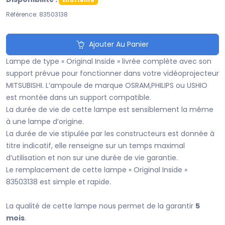
En attente
Référence: 83503138
Ajouter Au Panier
Lampe de type « Original Inside » livrée complète avec son
support prévue pour fonctionner dans votre vidéoprojecteur
MITSUBISHI. L’ampoule de marque OSRAM,PHILIPS ou USHIO
est montée dans un support compatible.
La durée de vie de cette lampe est sensiblement la même
à une lampe d’origine.
La durée de vie stipulée par les constructeurs est donnée à
titre indicatif, elle renseigne sur un temps maximal
d’utilisation et non sur une durée de vie garantie.
Le remplacement de cette lampe « Original Inside »
83503138 est simple et rapide.
La qualité de cette lampe nous permet de la garantir
5
mois
.