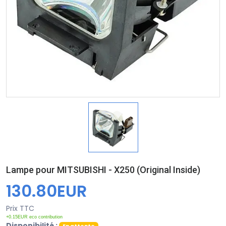
Lampe pour MITSUBISHI - X250 (Original Inside)
130.80EUR
Prix TTC
+0.15EUR eco contribution
Disponibilité :