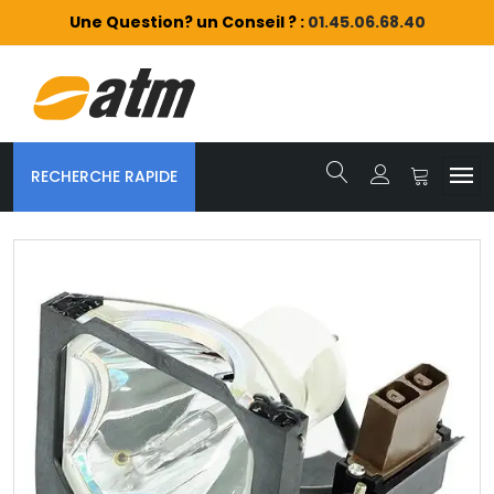
Une Question? un Conseil ? :
01.45.06.68.40
RECHERCHE RAPIDE