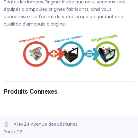
Toutes les lampes Original Inside que nous vendons sont
équipés d'ampoules origines fabricants, ainsi vous
économisez sur l'achat de votre lampe en gardant une
qualitée d'ampoule d'origine.
Produits Connexes
ATM 24 Avenue des Béthunes
Porte C2