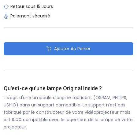
Retour sous 15 Jours
Paiement sécurisé
Ajouter Au Panier
Qu'est-ce qu'une lampe Original Inside ?
Il s'agit d'une ampoule d'origine fabricant (OSRAM, PHILIPS,
USHIO) dans un support compatible. Le support n'est pas
fabriqué par le constructeur de votre vidéoprojecteur mais
est 100% compatible avec le logement de la lampe de votre
projecteur.