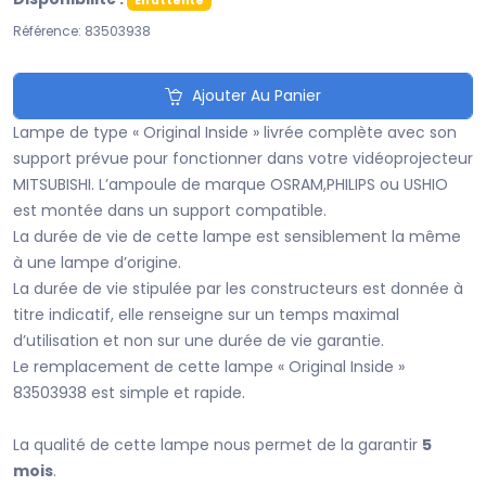
En attente
Référence: 83503938
Ajouter Au Panier
Lampe de type « Original Inside » livrée complète avec son
support prévue pour fonctionner dans votre vidéoprojecteur
MITSUBISHI. L’ampoule de marque OSRAM,PHILIPS ou USHIO
est montée dans un support compatible.
La durée de vie de cette lampe est sensiblement la même
à une lampe d’origine.
La durée de vie stipulée par les constructeurs est donnée à
titre indicatif, elle renseigne sur un temps maximal
d’utilisation et non sur une durée de vie garantie.
Le remplacement de cette lampe « Original Inside »
83503938 est simple et rapide.
La qualité de cette lampe nous permet de la garantir
5
mois
.