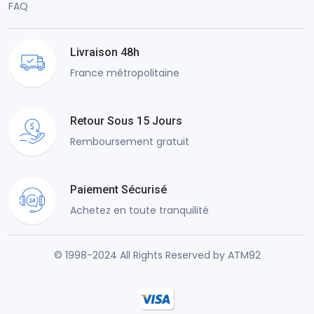
FAQ
Livraison 48h
France métropolitaine
Retour Sous 15 Jours
Remboursement gratuit
Paiement Sécurisé
Achetez en toute tranquilité
© 1998-2024 All Rights Reserved by ATM92