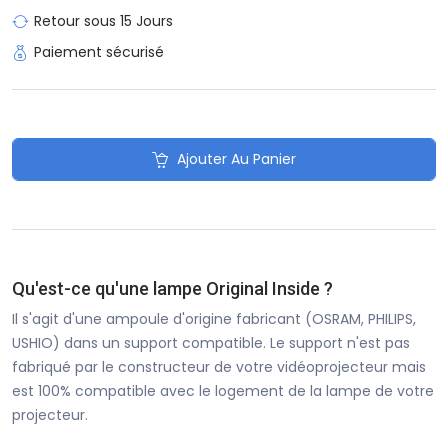
Retour sous 15 Jours
Paiement sécurisé
Ajouter Au Panier
Qu'est-ce qu'une lampe Original Inside ?
Il s'agit d'une ampoule d'origine fabricant (OSRAM, PHILIPS,
USHIO) dans un support compatible. Le support n'est pas
fabriqué par le constructeur de votre vidéoprojecteur mais
est 100% compatible avec le logement de la lampe de votre
projecteur.