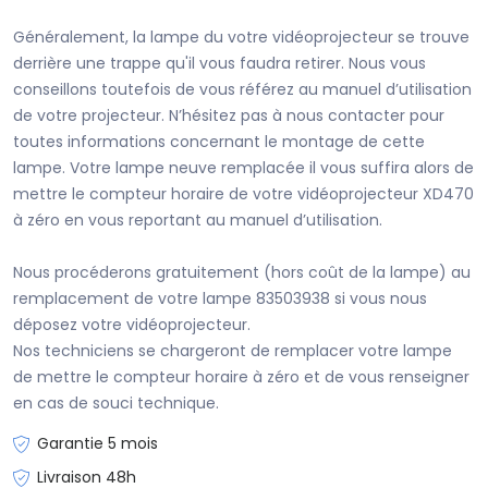
Généralement, la lampe du votre vidéoprojecteur se trouve
derrière une trappe qu'il vous faudra retirer. Nous vous
conseillons toutefois de vous référez au manuel d’utilisation
de votre projecteur. N’hésitez pas à nous contacter pour
toutes informations concernant le montage de cette
lampe. Votre lampe neuve remplacée il vous suffira alors de
mettre le compteur horaire de votre vidéoprojecteur XD470
à zéro en vous reportant au manuel d’utilisation.
Nous procéderons gratuitement (hors coût de la lampe) au
remplacement de votre lampe 83503938 si vous nous
déposez votre vidéoprojecteur.
Nos techniciens se chargeront de remplacer votre lampe
de mettre le compteur horaire à zéro et de vous renseigner
en cas de souci technique.
Garantie 5 mois
Livraison 48h