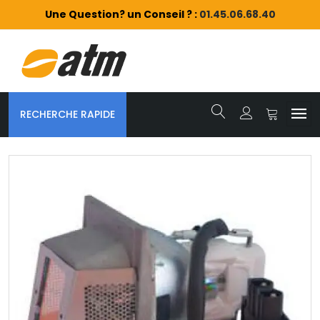
Une Question? un Conseil ? :
01.45.06.68.40
RECHERCHE RAPIDE