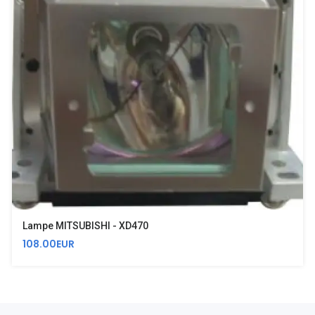
Lampe MITSUBISHI - XD470
108.00EUR