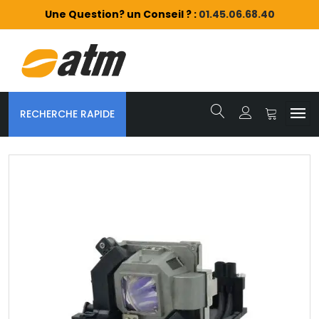
Une Question? un Conseil ? :
01.45.06.68.40
RECHERCHE RAPIDE