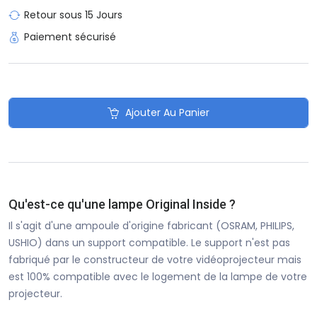
Retour sous 15 Jours
Paiement sécurisé
Ajouter Au Panier
Qu'est-ce qu'une lampe Original Inside ?
Il s'agit d'une ampoule d'origine fabricant (OSRAM, PHILIPS,
USHIO) dans un support compatible. Le support n'est pas
fabriqué par le constructeur de votre vidéoprojecteur mais
est 100% compatible avec le logement de la lampe de votre
projecteur.