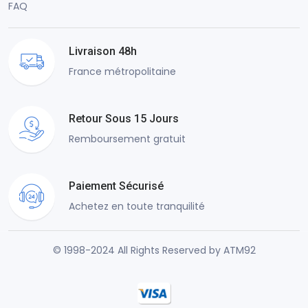
FAQ
Livraison 48h
France métropolitaine
Retour Sous 15 Jours
Remboursement gratuit
Paiement Sécurisé
Achetez en toute tranquilité
© 1998-2024 All Rights Reserved by ATM92