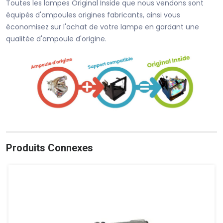
Toutes les lampes Original Inside que nous vendons sont
équipés d'ampoules origines fabricants, ainsi vous
économisez sur l'achat de votre lampe en gardant une
qualitée d'ampoule d'origine.
Produits Connexes