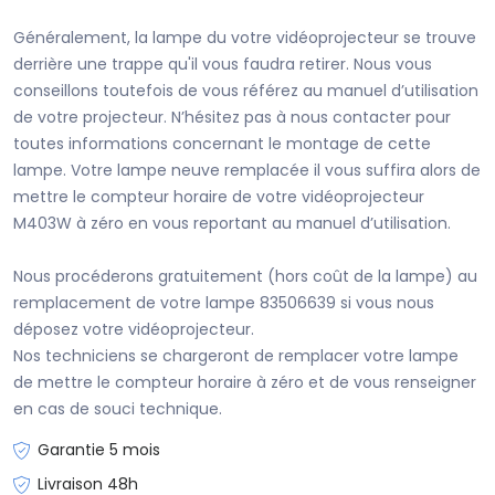
Généralement, la lampe du votre vidéoprojecteur se trouve
derrière une trappe qu'il vous faudra retirer. Nous vous
conseillons toutefois de vous référez au manuel d’utilisation
de votre projecteur. N’hésitez pas à nous contacter pour
toutes informations concernant le montage de cette
lampe. Votre lampe neuve remplacée il vous suffira alors de
mettre le compteur horaire de votre vidéoprojecteur
M403W à zéro en vous reportant au manuel d’utilisation.
Nous procéderons gratuitement (hors coût de la lampe) au
remplacement de votre lampe 83506639 si vous nous
déposez votre vidéoprojecteur.
Nos techniciens se chargeront de remplacer votre lampe
de mettre le compteur horaire à zéro et de vous renseigner
en cas de souci technique.
Garantie 5 mois
Livraison 48h