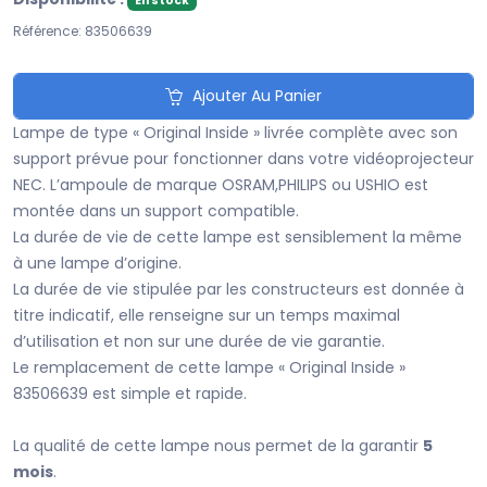
En stock
Référence: 83506639
Ajouter Au Panier
Lampe de type « Original Inside » livrée complète avec son
support prévue pour fonctionner dans votre vidéoprojecteur
NEC. L’ampoule de marque OSRAM,PHILIPS ou USHIO est
montée dans un support compatible.
La durée de vie de cette lampe est sensiblement la même
à une lampe d’origine.
La durée de vie stipulée par les constructeurs est donnée à
titre indicatif, elle renseigne sur un temps maximal
d’utilisation et non sur une durée de vie garantie.
Le remplacement de cette lampe « Original Inside »
83506639 est simple et rapide.
La qualité de cette lampe nous permet de la garantir
5
mois
.