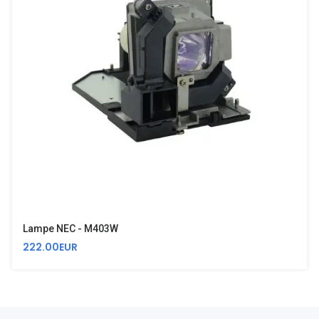
Lampe NEC - M403W
222.00EUR