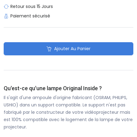
Retour sous 15 Jours
Paiement sécurisé
Ajouter Au Panier
Qu'est-ce qu'une lampe Original Inside ?
Il s'agit d'une ampoule d'origine fabricant (OSRAM, PHILIPS,
USHIO) dans un support compatible. Le support n'est pas
fabriqué par le constructeur de votre vidéoprojecteur mais
est 100% compatible avec le logement de la lampe de votre
projecteur.