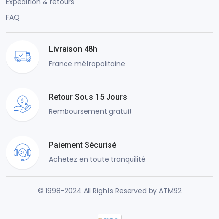
Expédition & retours
FAQ
Livraison 48h
France métropolitaine
Retour Sous 15 Jours
Remboursement gratuit
Paiement Sécurisé
Achetez en toute tranquilité
© 1998-2024 All Rights Reserved by ATM92