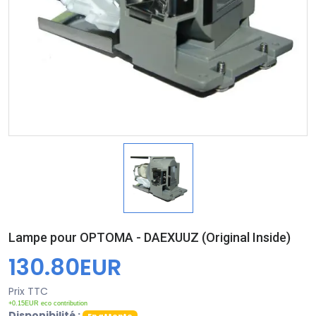
Lampe pour OPTOMA - DAEXUUZ (Original Inside)
130.80EUR
Prix TTC
+0.15EUR eco contribution
Disponibilité :