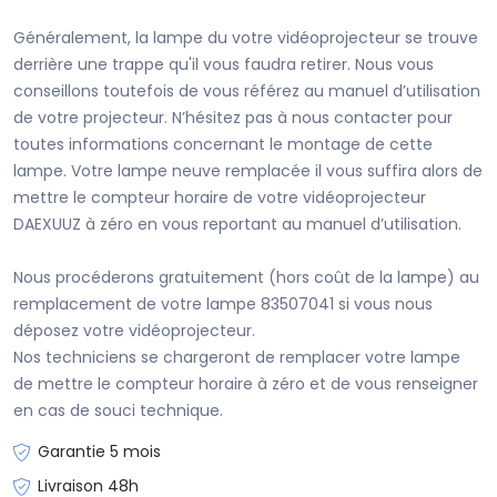
Généralement, la lampe du votre vidéoprojecteur se trouve
derrière une trappe qu'il vous faudra retirer. Nous vous
conseillons toutefois de vous référez au manuel d’utilisation
de votre projecteur. N’hésitez pas à nous contacter pour
toutes informations concernant le montage de cette
lampe. Votre lampe neuve remplacée il vous suffira alors de
mettre le compteur horaire de votre vidéoprojecteur
DAEXUUZ à zéro en vous reportant au manuel d’utilisation.
Nous procéderons gratuitement (hors coût de la lampe) au
remplacement de votre lampe 83507041 si vous nous
déposez votre vidéoprojecteur.
Nos techniciens se chargeront de remplacer votre lampe
de mettre le compteur horaire à zéro et de vous renseigner
en cas de souci technique.
Garantie 5 mois
Livraison 48h