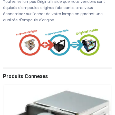
Toutes les lampes Original Inside que nous vendons sont
équipés d'ampoules origines fabricants, ainsi vous
économisez sur l'achat de votre lampe en gardant une
qualitée d'ampoule d'origine.
Produits Connexes