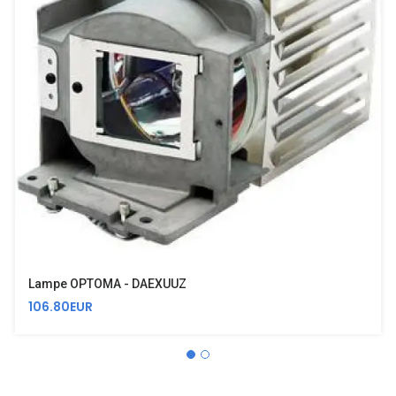
Lampe OPTOMA - DAEXUUZ
106.80EUR