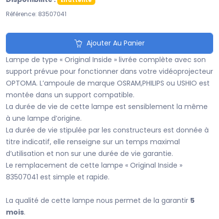
En attente
Référence: 83507041
Ajouter Au Panier
Lampe de type « Original Inside » livrée complète avec son
support prévue pour fonctionner dans votre vidéoprojecteur
OPTOMA. L’ampoule de marque OSRAM,PHILIPS ou USHIO est
montée dans un support compatible.
La durée de vie de cette lampe est sensiblement la même
à une lampe d’origine.
La durée de vie stipulée par les constructeurs est donnée à
titre indicatif, elle renseigne sur un temps maximal
d’utilisation et non sur une durée de vie garantie.
Le remplacement de cette lampe « Original Inside »
83507041 est simple et rapide.
La qualité de cette lampe nous permet de la garantir
5
mois
.