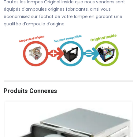
Toutes les lampes Original Inside que nous vendons sont
équipés d'ampoules origines fabricants, ainsi vous
économisez sur l'achat de votre lampe en gardant une
qualitée d'ampoule d'origine.
Produits Connexes