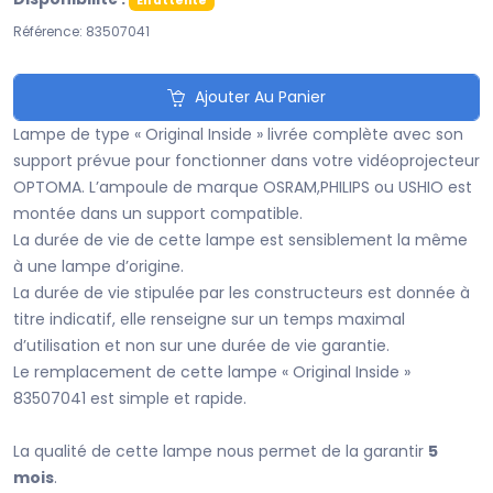
En attente
Référence: 83507041
Ajouter Au Panier
Lampe de type « Original Inside » livrée complète avec son
support prévue pour fonctionner dans votre vidéoprojecteur
OPTOMA. L’ampoule de marque OSRAM,PHILIPS ou USHIO est
montée dans un support compatible.
La durée de vie de cette lampe est sensiblement la même
à une lampe d’origine.
La durée de vie stipulée par les constructeurs est donnée à
titre indicatif, elle renseigne sur un temps maximal
d’utilisation et non sur une durée de vie garantie.
Le remplacement de cette lampe « Original Inside »
83507041 est simple et rapide.
La qualité de cette lampe nous permet de la garantir
5
mois
.