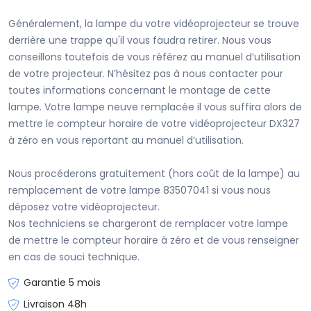
Généralement, la lampe du votre vidéoprojecteur se trouve
derrière une trappe qu'il vous faudra retirer. Nous vous
conseillons toutefois de vous référez au manuel d’utilisation
de votre projecteur. N’hésitez pas à nous contacter pour
toutes informations concernant le montage de cette
lampe. Votre lampe neuve remplacée il vous suffira alors de
mettre le compteur horaire de votre vidéoprojecteur DX327
à zéro en vous reportant au manuel d’utilisation.
Nous procéderons gratuitement (hors coût de la lampe) au
remplacement de votre lampe 83507041 si vous nous
déposez votre vidéoprojecteur.
Nos techniciens se chargeront de remplacer votre lampe
de mettre le compteur horaire à zéro et de vous renseigner
en cas de souci technique.
Garantie 5 mois
Livraison 48h