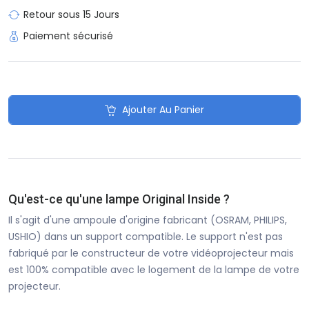
Retour sous 15 Jours
Paiement sécurisé
Ajouter Au Panier
Qu'est-ce qu'une lampe Original Inside ?
Il s'agit d'une ampoule d'origine fabricant (OSRAM, PHILIPS,
USHIO) dans un support compatible. Le support n'est pas
fabriqué par le constructeur de votre vidéoprojecteur mais
est 100% compatible avec le logement de la lampe de votre
projecteur.