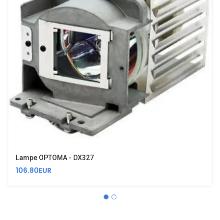
Lampe OPTOMA - DX327
106.80EUR