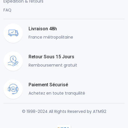
Expédition & retours
FAQ
Livraison 48h
France métropolitaine
Retour Sous 15 Jours
Remboursement gratuit
Paiement Sécurisé
Achetez en toute tranquilité
© 1998-2024 All Rights Reserved by ATM92