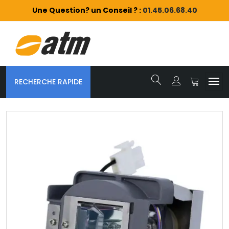
Une Question? un Conseil ? :
01.45.06.68.40
RECHERCHE RAPIDE