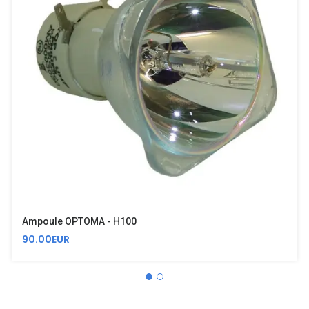
Ampoule OPTOMA - H100
90.00EUR