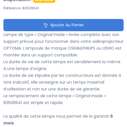
En attente
Référence: 83508641
Ajouter Au Panier
Lampe de type « Original Inside » livrée complète avec son
support prévue pour fonctionner dans votre vidéoprojecteur
OPTOMA. L’ampoule de marque OSRAM,PHILIPS ou USHIO est
montée dans un support compatible.
La durée de vie de cette lampe est sensiblement la même
à une lampe d’origine.
La durée de vie stipulée par les constructeurs est donnée à
titre indicatif, elle renseigne sur un temps maximal
d’utilisation et non sur une durée de vie garantie.
Le remplacement de cette lampe « Original Inside »
83508641 est simple et rapide.
La qualité de cette lampe nous permet de la garantir
5
mois
.