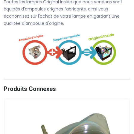
Toutes les lampes Original Inside que nous vendons sont
équipés d'ampoules origines fabricants, ainsi vous
économisez sur l'achat de votre lampe en gardant une
qualitée d'ampoule d'origine.
Produits Connexes