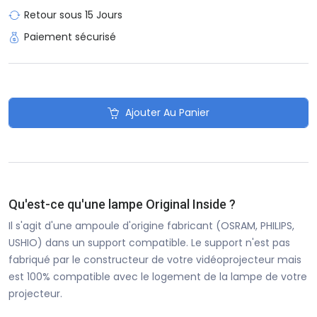
Retour sous 15 Jours
Paiement sécurisé
Ajouter Au Panier
Qu'est-ce qu'une lampe Original Inside ?
Il s'agit d'une ampoule d'origine fabricant (OSRAM, PHILIPS,
USHIO) dans un support compatible. Le support n'est pas
fabriqué par le constructeur de votre vidéoprojecteur mais
est 100% compatible avec le logement de la lampe de votre
projecteur.