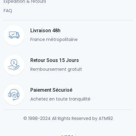
Expédition & retours
FAQ
Livraison 48h
France métropolitaine
Retour Sous 15 Jours
Remboursement gratuit
Paiement Sécurisé
Achetez en toute tranquilité
© 1998-2024 All Rights Reserved by ATM92