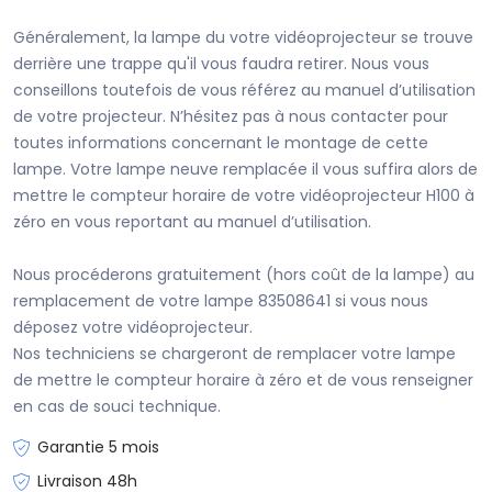
Généralement, la lampe du votre vidéoprojecteur se trouve
derrière une trappe qu'il vous faudra retirer. Nous vous
conseillons toutefois de vous référez au manuel d’utilisation
de votre projecteur. N’hésitez pas à nous contacter pour
toutes informations concernant le montage de cette
lampe. Votre lampe neuve remplacée il vous suffira alors de
mettre le compteur horaire de votre vidéoprojecteur H100 à
zéro en vous reportant au manuel d’utilisation.
Nous procéderons gratuitement (hors coût de la lampe) au
remplacement de votre lampe 83508641 si vous nous
déposez votre vidéoprojecteur.
Nos techniciens se chargeront de remplacer votre lampe
de mettre le compteur horaire à zéro et de vous renseigner
en cas de souci technique.
Garantie 5 mois
Livraison 48h