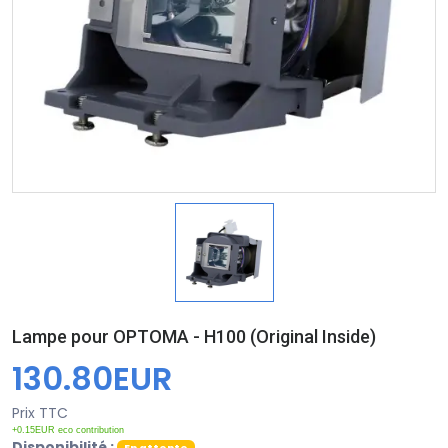
Lampe pour OPTOMA - H100 (Original Inside)
130.80EUR
Prix TTC
+0.15EUR eco contribution
Disponibilité :