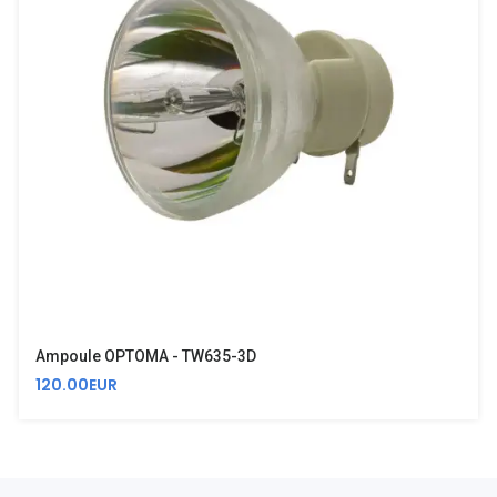
Ampoule OPTOMA - TW635-3D
120.00EUR