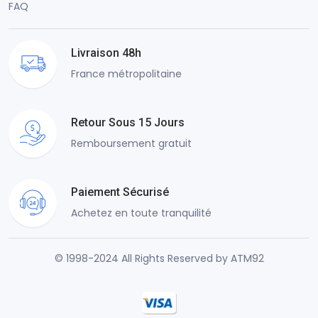
FAQ
Livraison 48h
France métropolitaine
Retour Sous 15 Jours
Remboursement gratuit
Paiement Sécurisé
Achetez en toute tranquilité
© 1998-2024 All Rights Reserved by ATM92