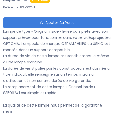
En attente
Référence: 83506241
Ajouter Au Panier
Lampe de type « Original Inside » livrée complète avec son
support prévue pour fonctionner dans votre vidéoprojecteur
OPTOMA. L’ampoule de marque OSRAM,PHILIPS ou USHIO est
montée dans un support compatible.
La durée de vie de cette lampe est sensiblement la même
à une lampe d’origine.
La durée de vie stipulée par les constructeurs est donnée à
titre indicatif, elle renseigne sur un temps maximal
d’utilisation et non sur une durée de vie garantie.
Le remplacement de cette lampe « Original Inside »
83506241 est simple et rapide.
La qualité de cette lampe nous permet de la garantir
5
mois
.