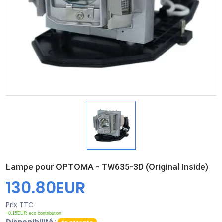
Lampe pour OPTOMA - TW635-3D (Original Inside)
130.80EUR
Prix TTC
+0.15EUR eco contribution
Disponibilité :