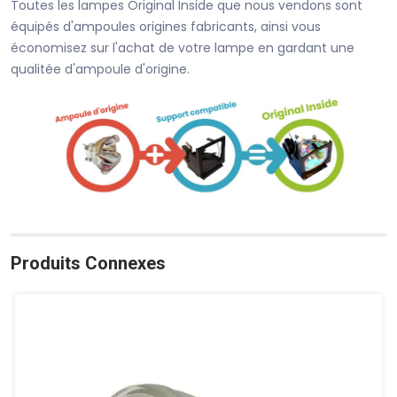
Toutes les lampes Original Inside que nous vendons sont
équipés d'ampoules origines fabricants, ainsi vous
économisez sur l'achat de votre lampe en gardant une
qualitée d'ampoule d'origine.
Produits Connexes