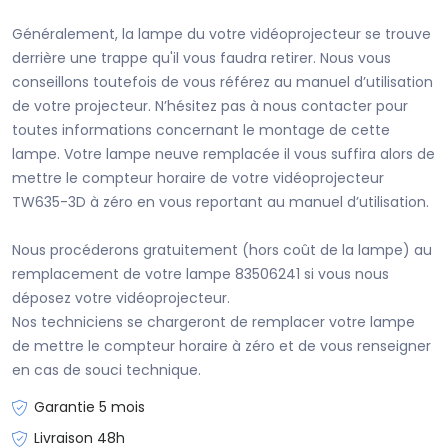
Généralement, la lampe du votre vidéoprojecteur se trouve
derrière une trappe qu'il vous faudra retirer. Nous vous
conseillons toutefois de vous référez au manuel d’utilisation
de votre projecteur. N’hésitez pas à nous contacter pour
toutes informations concernant le montage de cette
lampe. Votre lampe neuve remplacée il vous suffira alors de
mettre le compteur horaire de votre vidéoprojecteur
TW635-3D à zéro en vous reportant au manuel d’utilisation.
Nous procéderons gratuitement (hors coût de la lampe) au
remplacement de votre lampe 83506241 si vous nous
déposez votre vidéoprojecteur.
Nos techniciens se chargeront de remplacer votre lampe
de mettre le compteur horaire à zéro et de vous renseigner
en cas de souci technique.
Garantie 5 mois
Livraison 48h