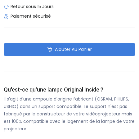
Retour sous 15 Jours
Paiement sécurisé
Ajouter Au Panier
Qu'est-ce qu'une lampe Original Inside ?
Il s'agit d'une ampoule d'origine fabricant (OSRAM, PHILIPS,
USHIO) dans un support compatible. Le support n'est pas
fabriqué par le constructeur de votre vidéoprojecteur mais
est 100% compatible avec le logement de la lampe de votre
projecteur.