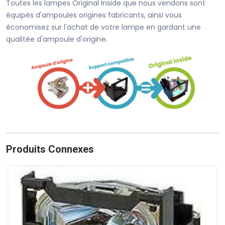
Toutes les lampes Original Inside que nous vendons sont
équipés d'ampoules origines fabricants, ainsi vous
économisez sur l'achat de votre lampe en gardant une
qualitée d'ampoule d'origine.
Produits Connexes