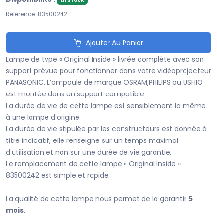
En stock
Référence: 83500242
Ajouter Au Panier
Lampe de type « Original Inside » livrée complète avec son
support prévue pour fonctionner dans votre vidéoprojecteur
PANASONIC. L’ampoule de marque OSRAM,PHILIPS ou USHIO
est montée dans un support compatible.
La durée de vie de cette lampe est sensiblement la même
à une lampe d’origine.
La durée de vie stipulée par les constructeurs est donnée à
titre indicatif, elle renseigne sur un temps maximal
d’utilisation et non sur une durée de vie garantie.
Le remplacement de cette lampe « Original Inside »
83500242 est simple et rapide.
La qualité de cette lampe nous permet de la garantir
5
mois
.