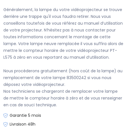
Généralement, la lampe du votre vidéoprojecteur se trouve
derrière une trappe qu'il vous faudra retirer. Nous vous
conseillons toutefois de vous référez au manuel d’utilisation
de votre projecteur. N’hésitez pas à nous contacter pour
toutes informations concernant le montage de cette
lampe. Votre lampe neuve remplacée il vous suffira alors de
mettre le compteur horaire de votre vidéoprojecteur PT-
L575 à zéro en vous reportant au manuel d’utilisation.
Nous procéderons gratuitement (hors coût de la lampe) au
remplacement de votre lampe 83500242 si vous nous
déposez votre vidéoprojecteur.
Nos techniciens se chargeront de remplacer votre lampe
de mettre le compteur horaire à zéro et de vous renseigner
en cas de souci technique.
Garantie 5 mois
Livraison 48h