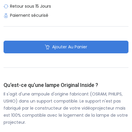
Retour sous 15 Jours
Paiement sécurisé
Ajouter Au Panier
Qu'est-ce qu'une lampe Original Inside ?
Il s'agit d'une ampoule d'origine fabricant (OSRAM, PHILIPS,
USHIO) dans un support compatible. Le support n'est pas
fabriqué par le constructeur de votre vidéoprojecteur mais
est 100% compatible avec le logement de la lampe de votre
projecteur.