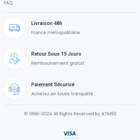
FAQ
Livraison 48h
France métropolitaine
Retour Sous 15 Jours
Remboursement gratuit
Paiement Sécurisé
Achetez en toute tranquilité
© 1998-2024 All Rights Reserved by ATM92