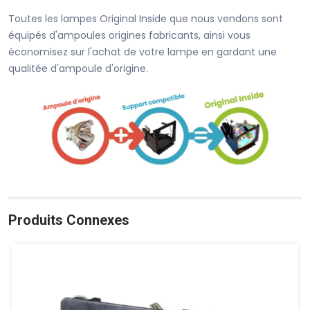
Toutes les lampes Original Inside que nous vendons sont
équipés d'ampoules origines fabricants, ainsi vous
économisez sur l'achat de votre lampe en gardant une
qualitée d'ampoule d'origine.
Produits Connexes