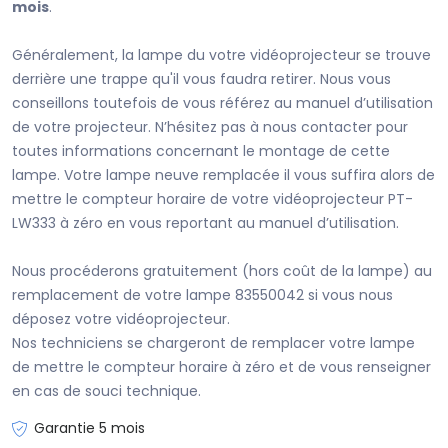
mois
.
Généralement, la lampe du votre vidéoprojecteur se trouve
derrière une trappe qu'il vous faudra retirer. Nous vous
conseillons toutefois de vous référez au manuel d’utilisation
de votre projecteur. N’hésitez pas à nous contacter pour
toutes informations concernant le montage de cette
lampe. Votre lampe neuve remplacée il vous suffira alors de
mettre le compteur horaire de votre vidéoprojecteur PT-
LW333 à zéro en vous reportant au manuel d’utilisation.
Nous procéderons gratuitement (hors coût de la lampe) au
remplacement de votre lampe 83550042 si vous nous
déposez votre vidéoprojecteur.
Nos techniciens se chargeront de remplacer votre lampe
de mettre le compteur horaire à zéro et de vous renseigner
en cas de souci technique.
Garantie 5 mois