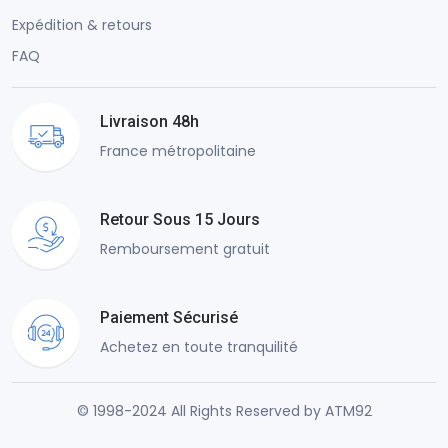
Expédition & retours
FAQ
Livraison 48h
France métropolitaine
Retour Sous 15 Jours
Remboursement gratuit
Paiement Sécurisé
Achetez en toute tranquilité
© 1998-2024 All Rights Reserved by ATM92