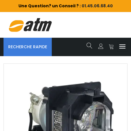
Une Question? un Conseil ? :
01.45.06.68.40
RECHERCHE RAPIDE