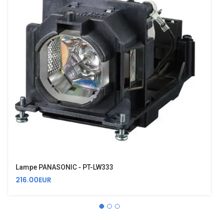
Lampe PANASONIC - PT-LW333
216.00EUR