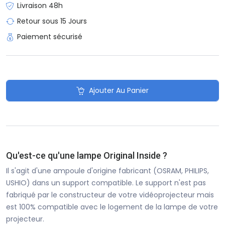
Livraison 48h
Retour sous 15 Jours
Paiement sécurisé
Ajouter Au Panier
Qu'est-ce qu'une lampe Original Inside ?
Il s'agit d'une ampoule d'origine fabricant (OSRAM, PHILIPS,
USHIO) dans un support compatible. Le support n'est pas
fabriqué par le constructeur de votre vidéoprojecteur mais
est 100% compatible avec le logement de la lampe de votre
projecteur.