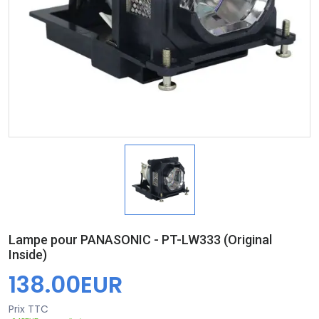
Lampe pour PANASONIC - PT-LW333 (Original
Inside)
138.00EUR
Prix TTC