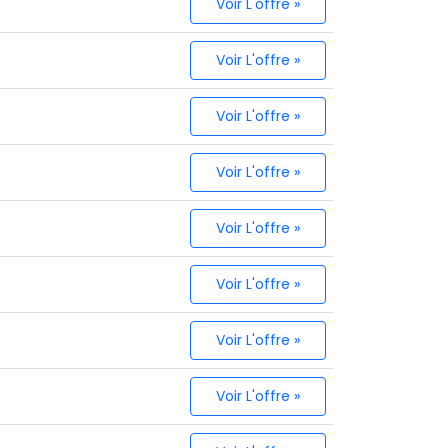
Voir L'offre »
Voir L'offre »
Voir L'offre »
Voir L'offre »
Voir L'offre »
Voir L'offre »
Voir L'offre »
Voir L'offre »