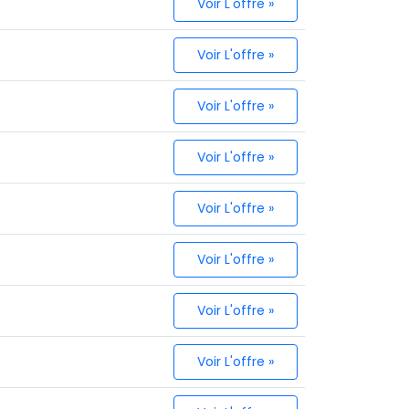
Voir L'offre »
Voir L'offre »
Voir L'offre »
Voir L'offre »
Voir L'offre »
Voir L'offre »
Voir L'offre »
Voir L'offre »