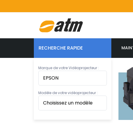
RECHERCHE RAPIDE
MAIN
Marque de votre Vidéoprojecteur :
Modèle de votre vidéoprojecteur :