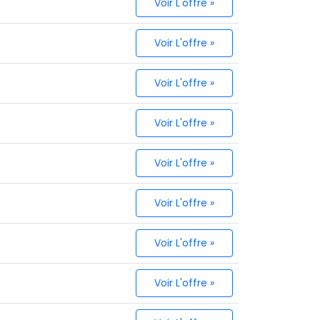
Voir L'offre »
Voir L'offre »
Voir L'offre »
Voir L'offre »
Voir L'offre »
Voir L'offre »
Voir L'offre »
Voir L'offre »