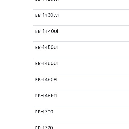
EB-1430Wi
EB-1440Ui
EB-1450Ui
EB-1460Ui
EB-1480FI
EB-1485FI
EB-1700
EB-1720