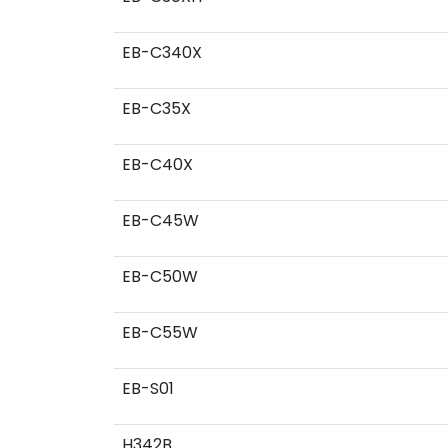
EB-C340X
EB-C35X
EB-C40X
EB-C45W
EB-C50W
EB-C55W
EB-S01
H342B