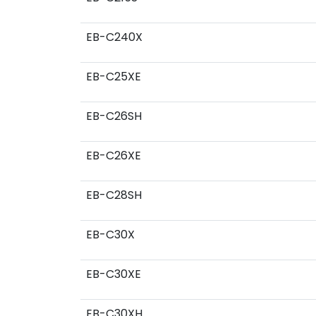
EB-C240X
EB-C25XE
EB-C26SH
EB-C26XE
EB-C28SH
EB-C30X
EB-C30XE
EB-C30XH