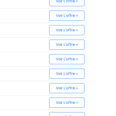
Voir L'offre »
Voir L'offre »
Voir L'offre »
Voir L'offre »
Voir L'offre »
Voir L'offre »
Voir L'offre »
Voir L'offre »