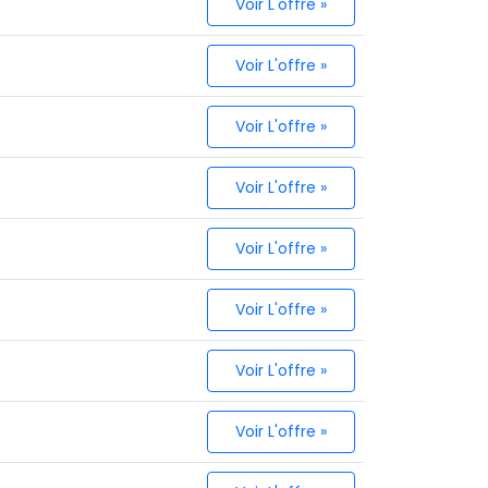
Voir L'offre »
Voir L'offre »
Voir L'offre »
Voir L'offre »
Voir L'offre »
Voir L'offre »
Voir L'offre »
Voir L'offre »