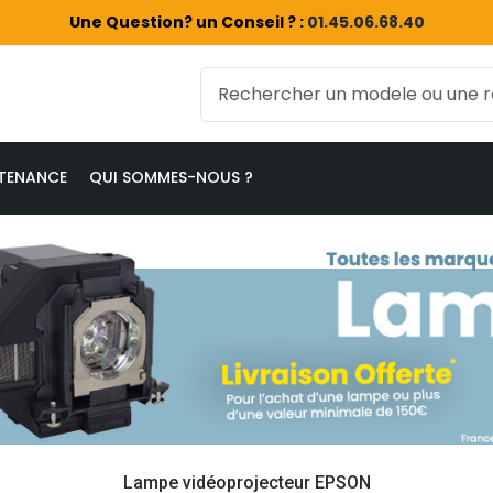
Une Question? un Conseil ? :
01.45.06.68.40
TENANCE
QUI SOMMES-NOUS ?
Lampe vidéoprojecteur EPSON