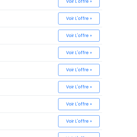
Voir L'offre »
Voir L'offre »
Voir L'offre »
Voir L'offre »
Voir L'offre »
Voir L'offre »
Voir L'offre »
Voir L'offre »