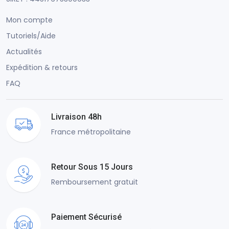
Mon compte
Tutoriels/Aide
Actualités
Expédition & retours
FAQ
Livraison 48h
France métropolitaine
Retour Sous 15 Jours
Remboursement gratuit
Paiement Sécurisé