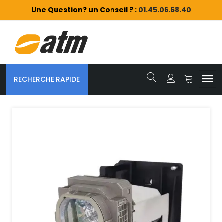
Une Question? un Conseil ? :
01.45.06.68.40
RECHERCHE RAPIDE