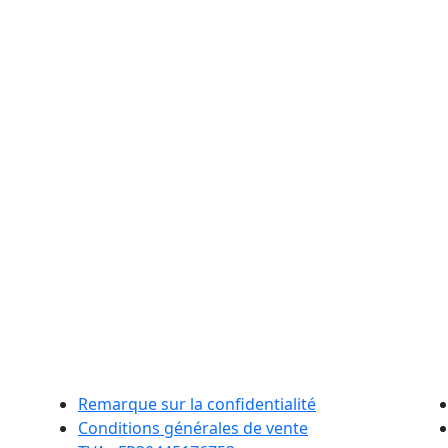
Remarque sur la confidentialité
Conditions générales de vente