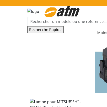
Recherche Rapide
Main