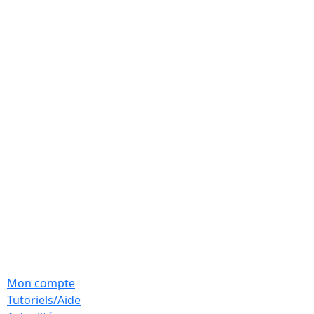
Mon compte
Tutoriels/Aide