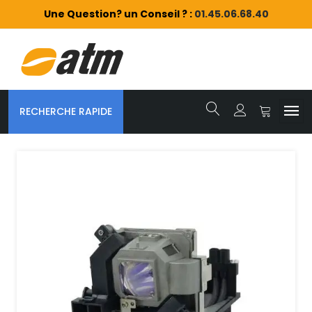
Une Question? un Conseil ? :
01.45.06.68.40
RECHERCHE RAPIDE