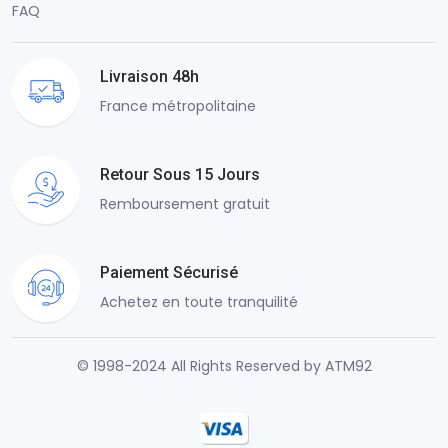
FAQ
Livraison 48h
France métropolitaine
Retour Sous 15 Jours
Remboursement gratuit
Paiement Sécurisé
Achetez en toute tranquilité
© 1998-2024 All Rights Reserved by ATM92