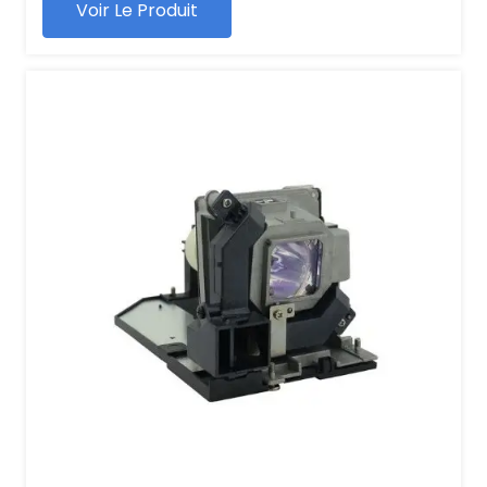
Voir Le Produit