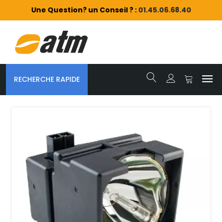
Une Question? un Conseil ? :
01.45.06.68.40
RECHERCHE RAPIDE