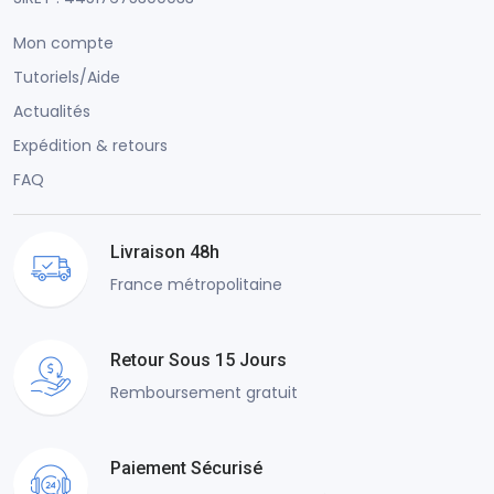
Mon compte
Tutoriels/Aide
Actualités
Expédition & retours
FAQ
Livraison 48h
France métropolitaine
Retour Sous 15 Jours
Remboursement gratuit
Paiement Sécurisé