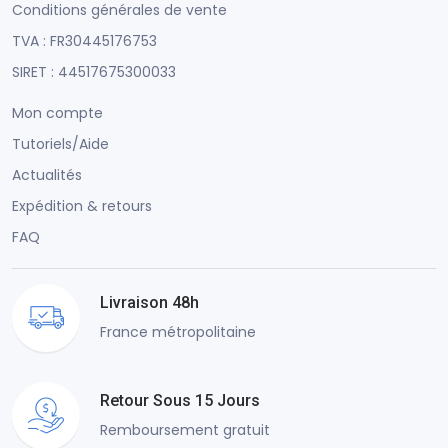
Conditions générales de vente
TVA : FR30445176753
SIRET : 44517675300033
Mon compte
Tutoriels/Aide
Actualités
Expédition & retours
FAQ
Livraison 48h
France métropolitaine
Retour Sous 15 Jours
Remboursement gratuit