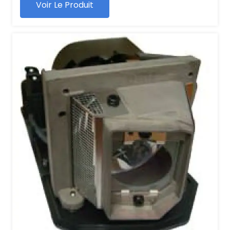
Voir Le Produit