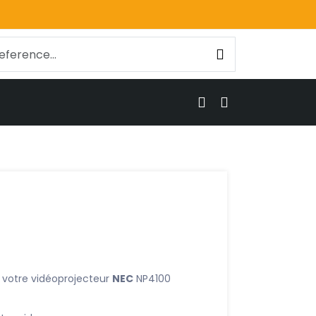
 votre vidéoprojecteur
NEC
NP4100