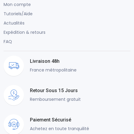
Mon compte
Tutoriels/Aide
Actualités
Expédition & retours
FAQ
Livraison 48h
France métropolitaine
Retour Sous 15 Jours
Remboursement gratuit
Paiement Sécurisé
Achetez en toute tranquilité