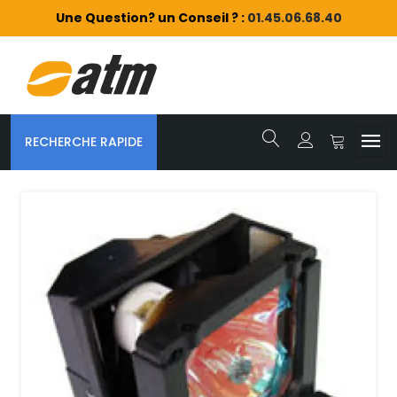
Une Question? un Conseil ? :
01.45.06.68.40
RECHERCHE RAPIDE