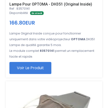
Lampe Pour OPTOMA - DH351 (Original Inside)
Ref : 83570141
Disponibilité :
En stock
166.80EUR
Lampe Original Inside conçue pour fonctionner
uniquement dans votre vidéoprojecteur
OPTOMA
DH351
Lampe de qualité garantie 5 mois.
Le module complet
83570141
permet un remplacement
facile et rapide.
Voir Le Produit