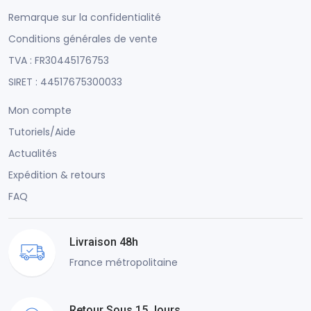
Remarque sur la confidentialité
Conditions générales de vente
TVA : FR30445176753
SIRET : 44517675300033
Mon compte
Tutoriels/Aide
Actualités
Expédition & retours
FAQ
Livraison 48h
France métropolitaine
Retour Sous 15 Jours