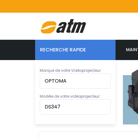
RECHERCHE RAPIDE
MAIN
Marque de votre Vidéoprojecteur :
Modèle de votre vidéoprojecteur :