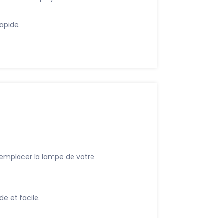
apide.
remplacer la lampe de votre
 et facile.