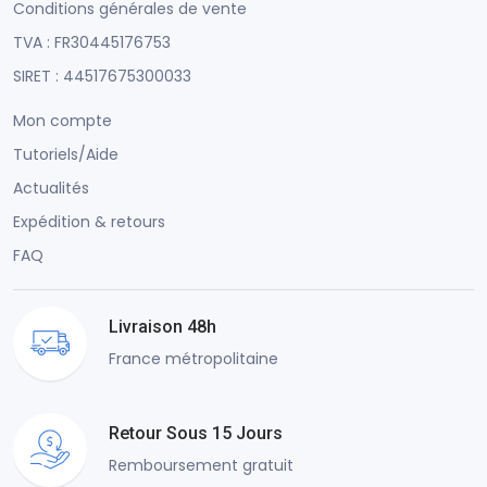
Conditions générales de vente
TVA : FR30445176753
SIRET : 44517675300033
Mon compte
Tutoriels/Aide
Actualités
Expédition & retours
FAQ
Livraison 48h
France métropolitaine
Retour Sous 15 Jours
Remboursement gratuit