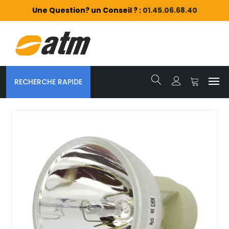
Une Question? un Conseil ? :
01.45.06.68.40
RECHERCHE RAPIDE