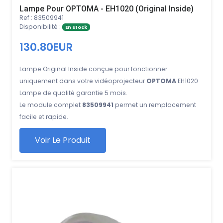
Lampe Pour OPTOMA - EH1020 (Original Inside)
Ref : 83509941
Disponibilité :
En stock
130.80EUR
Lampe Original Inside conçue pour fonctionner
uniquement dans votre vidéoprojecteur
OPTOMA
EH1020
Lampe de qualité garantie 5 mois.
Le module complet
83509941
permet un remplacement
facile et rapide.
Voir Le Produit