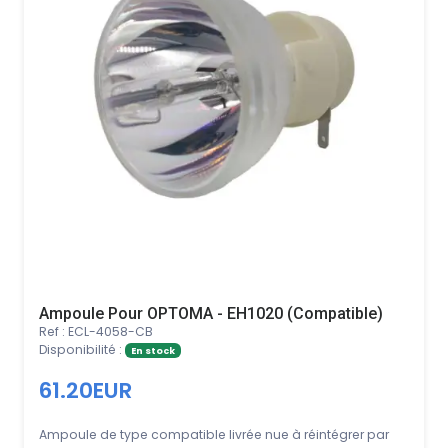
Ampoule Pour OPTOMA - EH1020 (Compatible)
Ref : ECL-4058-CB
Disponibilité :
En stock
61.20EUR
Ampoule de type compatible livrée nue à réintégrer par