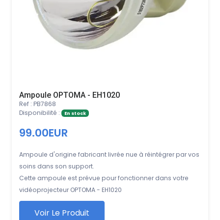
Ampoule OPTOMA - EH1020
Ref : PB7868
Disponibilité :
En stock
99.00EUR
Ampoule d'origine fabricant livrée nue à réintégrer par vos
soins dans son support.
Cette ampoule est prévue pour fonctionner dans votre
vidéoprojecteur OPTOMA - EH1020
Voir Le Produit