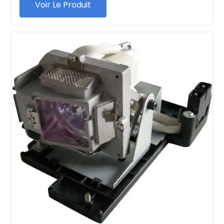
Voir Le Produit