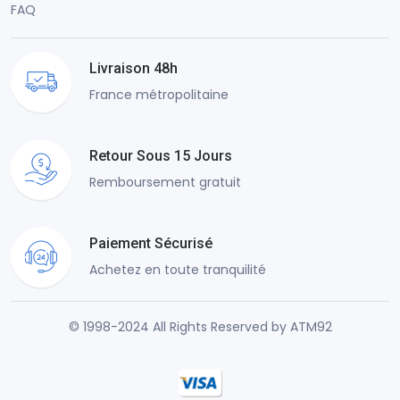
FAQ
Livraison 48h
France métropolitaine
Retour Sous 15 Jours
Remboursement gratuit
Paiement Sécurisé
Achetez en toute tranquilité
© 1998-2024 All Rights Reserved by ATM92