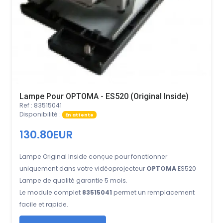
Lampe Pour OPTOMA - ES520 (Original Inside)
Ref : 83515041
Disponibilité :
En attente
130.80EUR
Lampe Original Inside conçue pour fonctionner
uniquement dans votre vidéoprojecteur
OPTOMA
ES520
Lampe de qualité garantie 5 mois.
Le module complet
83515041
permet un remplacement
facile et rapide.