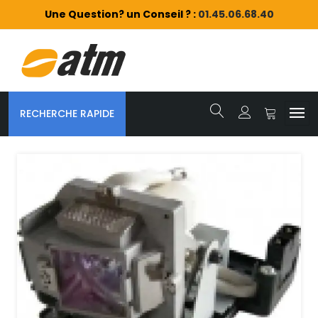
Une Question? un Conseil ? :
01.45.06.68.40
RECHERCHE RAPIDE